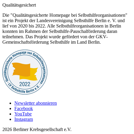
Qualitätsgesichert
Die "Qualitätsgesicherte Homepage bei Selbsthilfeorganisationen"
ist ein Projekt der Landesvereinigung Selbsthilfe Berlin e. V. und
lief von 2020 bis 2022. Alle Selbsthilfeorganisationen in Berlin
konnten im Rahmen der Selbsthilfe-Pauschalförderung daran
teilnehmen. Das Projekt wurde gefördert von der GKV-
Gemeinschaftsförderung Selbsthilfe im Land Berlin.
Newsletter abonnieren
Facebook
YouTube
Instagram
2026 Berliner Krebsgesellschaft e.V.