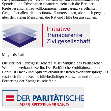
Spenden und Erbschaften finanziert, sieht sich die Berliner
Krebsgesellschaft zu vollkommener Transparenz verpflichtet.
Gegenüber allen, die uns finanziell unterstützen, aber auch gegen-
über den vielen Menschen, die Rat und Hilfe bei uns suchen.
Mitgliedschaft
Die Berliner Krebsgesellschaft e.V. ist Mitglied des Paritätischen
Wohlfahrtsverbands Berlin. Der Paritätische Wohlfahrtsverband
Berlin ist Dach- und Spitzenverband der freien Wohlfahrtspflege. Er
setzt sich für die Rechte hilfebedürftiger Menschen und für die
Förderung der Zivilgesellschaft ein.