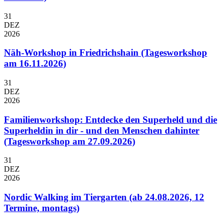
31
DEZ
2026
Näh-Workshop in Friedrichshain (Tagesworkshop
am 16.11.2026)
31
DEZ
2026
Familienworkshop: Entdecke den Superheld und die
Superheldin in dir - und den Menschen dahinter
(Tagesworkshop am 27.09.2026)
31
DEZ
2026
Nordic Walking im Tiergarten (ab 24.08.2026, 12
Termine, montags)