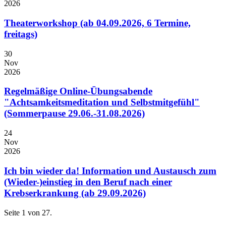
2026
Theaterworkshop (ab 04.09.2026, 6 Termine,
freitags)
30
Nov
2026
Regelmäßige Online-Übungsabende
"Achtsamkeitsmeditation und Selbstmitgefühl"
(Sommerpause 29.06.-31.08.2026)
24
Nov
2026
Ich bin wieder da! Information und Austausch zum
(Wieder-)einstieg in den Beruf nach einer
Krebserkrankung (ab 29.09.2026)
Seite 1 von 27.