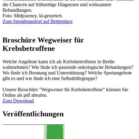
die Chancen auf frühzeitige Diagnosen und wirksamere
Behandlungen.
Foto: Midjourney, ki-generiert.
Zum Spendenaufruf auf Betterplace
Broschüre Wegweiser für
Krebsbetroffene
Welche Angebote kann ich als Krebsbetroffener in Berlin
wahrnehmen? Wie finde ich passende onkologische Behanlungen?
Wo finde ich Beratung und Unterstützung? Welche Sportangebote
gibt es und wie finde ich eine Selbsthilfegruppe?
Unsere Broschüre "Wegweiser für Krebsbetroffene" können Sie
Online als pdf abrufen.
Zum Download
Veröffentlichungen