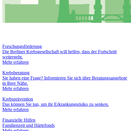
Forschungsförderung
Die Berliner Krebsgesellschaft will helfen, dass der Fortschritt
weitergeht.
Mehr erfahren
Krebsberatung
Sie haben eine Frage? Informieren Sie sich über Beratungsangebote
in Ihrer Nähe.
Mehr erfahren
Krebsprävention
Das können Sie tun, um ihr Erkrankungsrisiko zu senken.
Mehr erfahren
Finanzielle Hilfen
Familienzeit und Härtefonds
Mehr erfahren