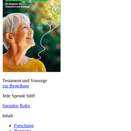
Testament und Vorsorge
zur Bestellung
Jede Spende hilft!
Spenden
Bağış
Inhalt
Forschung
Beratung