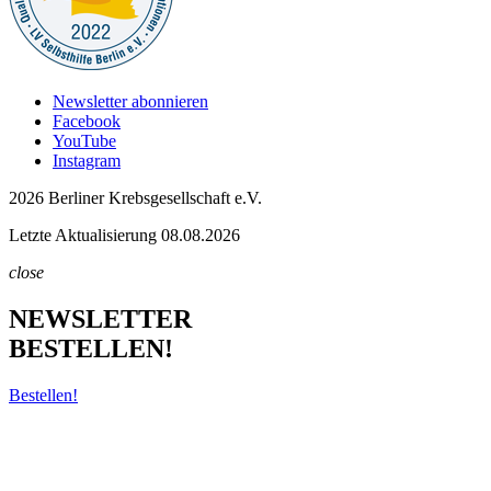
Newsletter abonnieren
Facebook
YouTube
Instagram
2026 Berliner Krebsgesellschaft e.V.
Letzte Aktualisierung 08.08.2026
close
NEWSLETTER
BESTELLEN!
Bestellen!