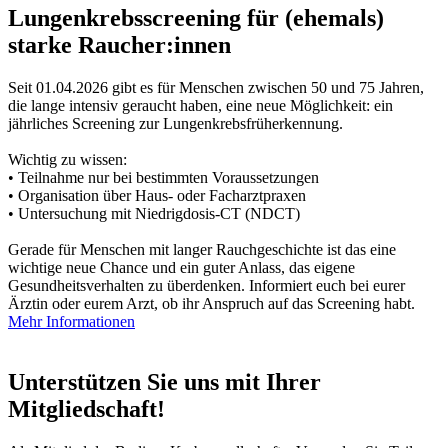
Lungenkrebsscreening für (ehemals)
starke Raucher:innen
Seit 01.04.2026 gibt es für Menschen zwischen 50 und 75 Jahren,
die lange intensiv geraucht haben, eine neue Möglichkeit: ein
jährliches Screening zur Lungenkrebsfrüherkennung.
Wichtig zu wissen:
• Teilnahme nur bei bestimmten Voraussetzungen
• Organisation über Haus- oder Facharztpraxen
• Untersuchung mit Niedrigdosis-CT (NDCT)
Gerade für Menschen mit langer Rauchgeschichte ist das eine
wichtige neue Chance und ein guter Anlass, das eigene
Gesundheitsverhalten zu überdenken. Informiert euch bei eurer
Ärztin oder eurem Arzt, ob ihr Anspruch auf das Screening habt.
Mehr Informationen
Unterstützen Sie uns mit Ihrer
Mitgliedschaft!