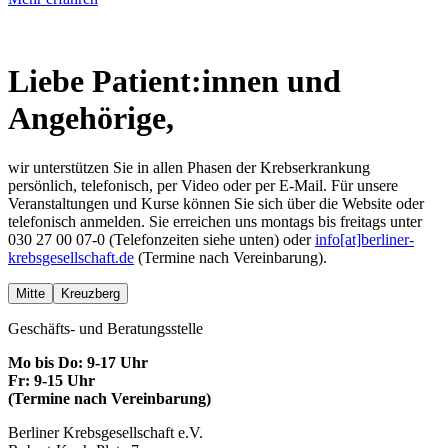
Liebe Patient:innen und
Angehörige,
wir unterstützen Sie in allen Phasen der Krebserkrankung
persönlich, telefonisch, per Video oder per E-Mail. Für unsere
Veranstaltungen und Kurse können Sie sich über die Website oder
telefonisch anmelden. Sie erreichen uns montags bis freitags unter
030 27 00 07-0 (Telefonzeiten siehe unten) oder
info[at]berliner-
krebsgesellschaft.de
(Termine nach Vereinbarung).
Mitte
Kreuzberg
Geschäfts- und Beratungsstelle
Mo bis Do: 9-17 Uhr
Fr: 9-15 Uhr
(Termine nach Vereinbarung)
Berliner Krebsgesellschaft e.V.