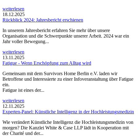
weiterlesen
18.12.2025
Rückblick 2024: Jahresbericht erschienen
In unserem Jahresbericht erfahren Sie mehr über unsere
Organisation und die Schwerpunkte unserer Arbeit. 2024 war ein
Jahr voller Bewegung...
weiterlesen
13.11.2025
Fatigue - Wenn Erschöpfung zum Alltag wird
Gemeinsam mit dem Survivors Home Berlin e.V. laden wir
Betroffene und Interessierte zu einer Infoveranstaltung über Fatigue
ein.
Fatigue ist eines der...
weiterlesen
12.11.2025
Experten-Panel: Künstliche Intelligenz in der Hochleistungsmedizin
Wie verändert Künstliche Intelligenz die Hochleistungsmedizin von
morgen? Die Kanzlei White & Case LLP lädt in Kooperation mit
der Charité und der...