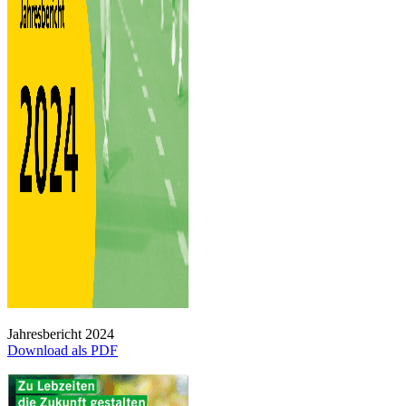
Jahresbericht 2024
Download als PDF