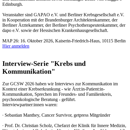
Edinburgh.
Veranstalter sind GAPAO e.V. und Berliner Krebsgesellschaft e.V.
in Kooperation mit der Brandenburger Architektenkammer, der
Berliner Ärztekammer, der Berliner Psychotherapeutenkammer, der
dapo e.V. sowie der Hessischen Krankenhausgesellschaft.
MAP 26: 16. Oktober 2026, Kaiserin-Friedrich-Haus, 10115 Berlin
Hier anmelden
Interview-Serie "Krebs und
Kommunikation"
Zur GCSW 2026 haben wir Interviews zur Kommunikation im
Kontext einer Krebserkrankung - wie Ärzt:in-Patient:in-
Kommunikation, Sprechen im Freundes- und Familienkreis,
psychoonkologische Beratung - geführt.
Interviewpartner:innen waren:
∙ Sebastian Manthey, Cancer Survivor, getpress Mitgründer
∙ Prof. Dr. Christian Scholz, Chefarzt der Klinik für Innere Medizin,