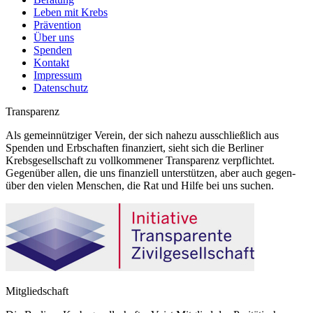
Leben mit Krebs
Prävention
Über uns
Spenden
Kontakt
Impressum
Datenschutz
Transparenz
Als gemeinnütziger Verein, der sich nahezu ausschließlich aus
Spenden und Erbschaften finanziert, sieht sich die Berliner
Krebsgesellschaft zu vollkommener Transparenz verpflichtet.
Gegenüber allen, die uns finanziell unterstützen, aber auch gegen-
über den vielen Menschen, die Rat und Hilfe bei uns suchen.
Mitgliedschaft