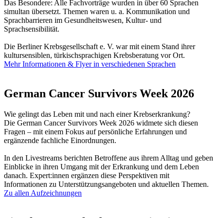
Das Besondere: Alle Fachvorträge wurden in über 60 Sprachen
simultan übersetzt. Themen waren u. a. Kommunikation und
Sprachbarrieren im Gesundheitswesen, Kultur- und
Sprachsensibilität.
Die Berliner Krebsgesellschaft e. V. war mit einem Stand ihrer
kultursensiblen, türkischsprachigen Krebsberatung vor Ort.
Mehr Informationen & Flyer in verschiedenen Sprachen
German Cancer Survivors Week 2026
Wie gelingt das Leben mit und nach einer Krebserkrankung?
Die German Cancer Survivors Week 2026 widmete sich diesen
Fragen – mit einem Fokus auf persönliche Erfahrungen und
ergänzende fachliche Einordnungen.
In den Livestreams berichten Betroffene aus ihrem Alltag und geben
Einblicke in ihren Umgang mit der Erkrankung und dem Leben
danach. Expert:innen ergänzen diese Perspektiven mit
Informationen zu Unterstützungsangeboten und aktuellen Themen.
Zu allen Aufzeichnungen