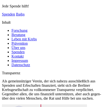
Jede Spende hilft!
Spenden
Bağış
Inhalt
Forschung
Beratung
Leben mit Krebs
Prävention
Über uns
Spenden
Kontakt
Impressum
Datenschutz
Transparenz
Als gemeinnütziger Verein, der sich nahezu ausschließlich aus
Spenden und Erbschaften finanziert, sieht sich die Berliner
Krebsgesellschaft zu vollkommener Transparenz verpflichtet.
Gegenüber allen, die uns finanziell unterstützen, aber auch gegen-
über den vielen Menschen, die Rat und Hilfe bei uns suchen.