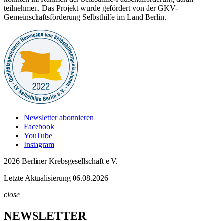
teilnehmen. Das Projekt wurde gefördert von der GKV-
Gemeinschaftsförderung Selbsthilfe im Land Berlin.
Newsletter abonnieren
Facebook
YouTube
Instagram
2026 Berliner Krebsgesellschaft e.V.
Letzte Aktualisierung 06.08.2026
close
NEWSLETTER