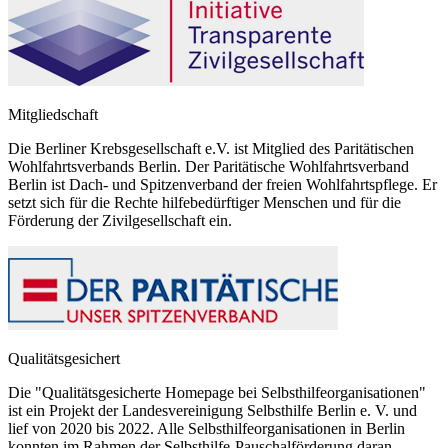
Mitgliedschaft
Die Berliner Krebsgesellschaft e.V. ist Mitglied des Paritätischen
Wohlfahrtsverbands Berlin. Der Paritätische Wohlfahrtsverband
Berlin ist Dach- und Spitzenverband der freien Wohlfahrtspflege. Er
setzt sich für die Rechte hilfebedürftiger Menschen und für die
Förderung der Zivilgesellschaft ein.
Qualitätsgesichert
Die "Qualitätsgesicherte Homepage bei Selbsthilfeorganisationen"
ist ein Projekt der Landesvereinigung Selbsthilfe Berlin e. V. und
lief von 2020 bis 2022. Alle Selbsthilfeorganisationen in Berlin
konnten im Rahmen der Selbsthilfe-Pauschalförderung daran