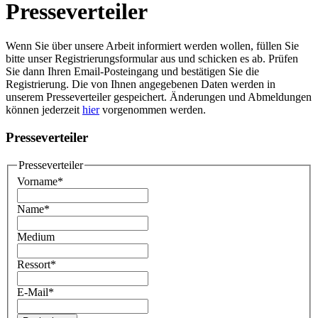
Presseverteiler
Wenn Sie über unsere Arbeit informiert werden wollen, füllen Sie
bitte unser Registrierungsformular aus und schicken es ab. Prüfen
Sie dann Ihren Email-Posteingang und bestätigen Sie die
Registrierung. Die von Ihnen angegebenen Daten werden in
unserem Presseverteiler gespeichert. Änderungen und Abmeldungen
können jederzeit
hier
vorgenommen werden.
Presseverteiler
Presseverteiler
Vorname
*
Name
*
Medium
Ressort
*
E-Mail
*