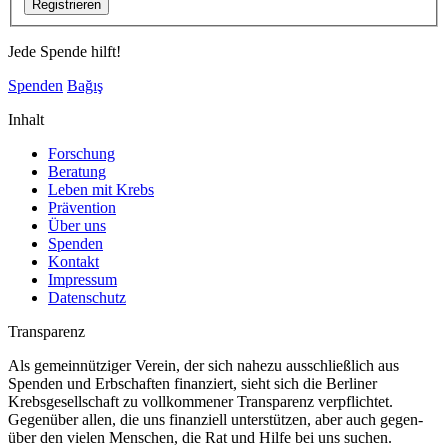
Jede Spende hilft!
Spenden
Bağış
Inhalt
Forschung
Beratung
Leben mit Krebs
Prävention
Über uns
Spenden
Kontakt
Impressum
Datenschutz
Transparenz
Als gemeinnütziger Verein, der sich nahezu ausschließlich aus
Spenden und Erbschaften finanziert, sieht sich die Berliner
Krebsgesellschaft zu vollkommener Transparenz verpflichtet.
Gegenüber allen, die uns finanziell unterstützen, aber auch gegen-
über den vielen Menschen, die Rat und Hilfe bei uns suchen.