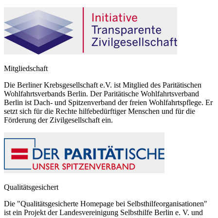
Mitgliedschaft
Die Berliner Krebsgesellschaft e.V. ist Mitglied des Paritätischen
Wohlfahrtsverbands Berlin. Der Paritätische Wohlfahrtsverband
Berlin ist Dach- und Spitzenverband der freien Wohlfahrtspflege. Er
setzt sich für die Rechte hilfebedürftiger Menschen und für die
Förderung der Zivilgesellschaft ein.
Qualitätsgesichert
Die "Qualitätsgesicherte Homepage bei Selbsthilfeorganisationen"
ist ein Projekt der Landesvereinigung Selbsthilfe Berlin e. V. und