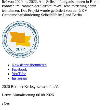
lief von 2020 bis 2022. Alle Selbsthilfeorganisationen in Berlin
konnten im Rahmen der Selbsthilfe-Pauschalförderung daran
teilnehmen. Das Projekt wurde gefördert von der GKV-
Gemeinschaftsförderung Selbsthilfe im Land Berlin.
Newsletter abonnieren
Facebook
YouTube
Instagram
2026 Berliner Krebsgesellschaft e.V.
Letzte Aktualisierung 06.08.2026
close