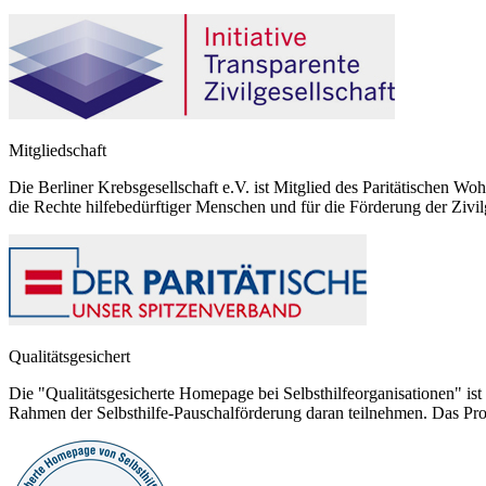
Mitgliedschaft
Die Berliner Krebsgesellschaft e.V. ist Mitglied des Paritätischen Wo
die Rechte hilfebedürftiger Menschen und für die Förderung der Zivilg
Qualitätsgesichert
Die "Qualitätsgesicherte Homepage bei Selbsthilfeorganisationen" ist 
Rahmen der Selbsthilfe-Pauschalförderung daran teilnehmen. Das Pr