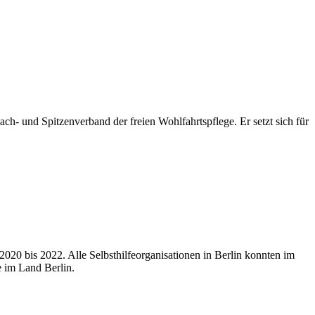
ach- und Spitzenverband der freien Wohlfahrtspflege. Er setzt sich für
 2020 bis 2022. Alle Selbsthilfeorganisationen in Berlin konnten im
 im Land Berlin.