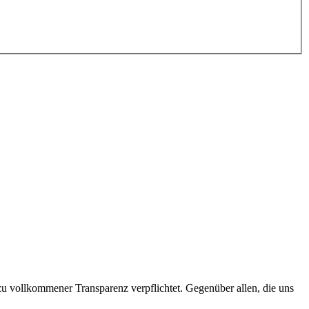
 zu vollkommener Transparenz verpflichtet. Gegenüber allen, die uns