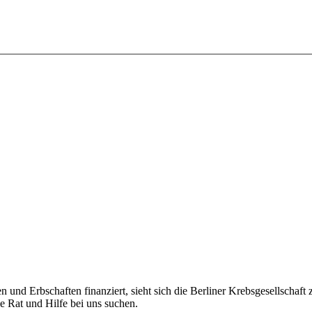
n und Erbschaften finanziert, sieht sich die Berliner Krebsgesellschaft
ie Rat und Hilfe bei uns suchen.