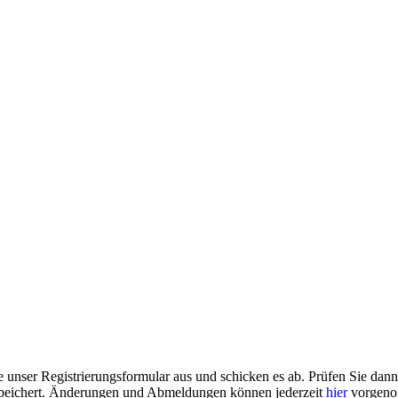
te unser Registrierungsformular aus und schicken es ab. Prüfen Sie dan
speichert. Änderungen und Abmeldungen können jederzeit
hier
vorgeno