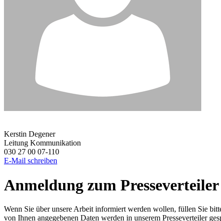
Kerstin Degener
Leitung Kommunikation
030 27 00 07-110
E-Mail schreiben
Anmeldung zum Presseverteiler
Wenn Sie über unsere Arbeit informiert werden wollen, füllen Sie bit
von Ihnen angegebenen Daten werden in unserem Presseverteiler ge