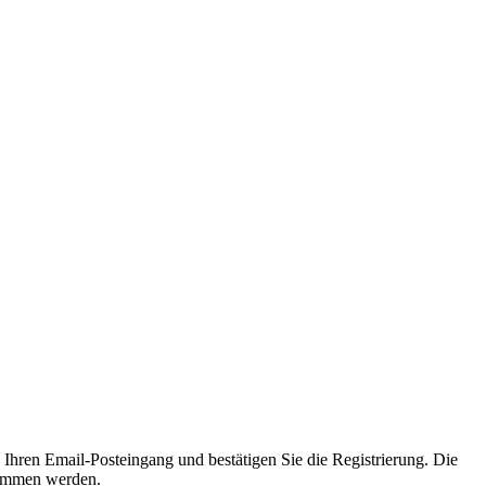
n Ihren Email-Posteingang und bestätigen Sie die Registrierung. Die
mmen werden.