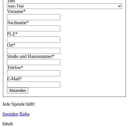
Titel
Vorname
*
Nachname
*
PLZ
*
Ort
*
Straße und Hausnummer
*
Telefon
*
E-Mail
*
Jede Spende hilft!
Spenden
Bağış
Inhalt