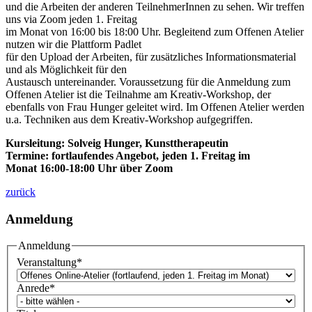
und die Arbeiten der anderen TeilnehmerInnen zu sehen. Wir treffen
uns via Zoom jeden 1. Freitag
im Monat von 16:00 bis 18:00 Uhr. Begleitend zum Offenen Atelier
nutzen wir die Plattform Padlet
für den Upload der Arbeiten, für zusätzliches Informationsmaterial
und als Möglichkeit für den
Austausch untereinander. Voraussetzung für die Anmeldung zum
Offenen Atelier ist die Teilnahme am Kreativ-Workshop, der
ebenfalls von Frau Hunger geleitet wird. Im Offenen Atelier werden
u.a. Techniken aus dem Kreativ-Workshop aufgegriffen.
Kursleitung: Solveig Hunger, Kunsttherapeutin
Termine: fortlaufendes Angebot, jeden 1. Freitag im
Monat
16:00-18:00 Uhr
über Zoom
zurück
Anmeldung
Anmeldung
Veranstaltung
*
Anrede
*