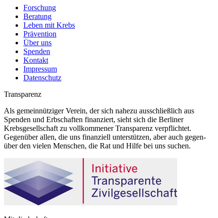
Forschung
Beratung
Leben mit Krebs
Prävention
Über uns
Spenden
Kontakt
Impressum
Datenschutz
Transparenz
Als gemeinnütziger Verein, der sich nahezu ausschließlich aus
Spenden und Erbschaften finanziert, sieht sich die Berliner
Krebsgesellschaft zu vollkommener Transparenz verpflichtet.
Gegenüber allen, die uns finanziell unterstützen, aber auch gegen-
über den vielen Menschen, die Rat und Hilfe bei uns suchen.