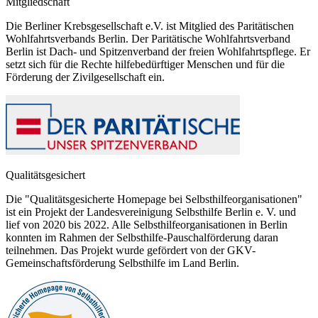
Mitgliedschaft
Die Berliner Krebsgesellschaft e.V. ist Mitglied des Paritätischen
Wohlfahrtsverbands Berlin. Der Paritätische Wohlfahrtsverband
Berlin ist Dach- und Spitzenverband der freien Wohlfahrtspflege. Er
setzt sich für die Rechte hilfebedürftiger Menschen und für die
Förderung der Zivilgesellschaft ein.
Qualitätsgesichert
Die "Qualitätsgesicherte Homepage bei Selbsthilfeorganisationen"
ist ein Projekt der Landesvereinigung Selbsthilfe Berlin e. V. und
lief von 2020 bis 2022. Alle Selbsthilfeorganisationen in Berlin
konnten im Rahmen der Selbsthilfe-Pauschalförderung daran
teilnehmen. Das Projekt wurde gefördert von der GKV-
Gemeinschaftsförderung Selbsthilfe im Land Berlin.