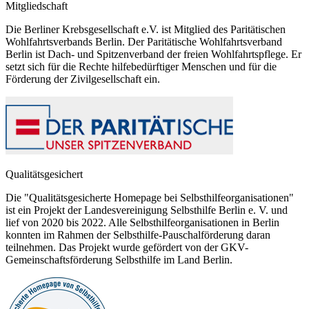
Mitgliedschaft
Die Berliner Krebsgesellschaft e.V. ist Mitglied des Paritätischen
Wohlfahrtsverbands Berlin. Der Paritätische Wohlfahrtsverband
Berlin ist Dach- und Spitzenverband der freien Wohlfahrtspflege. Er
setzt sich für die Rechte hilfebedürftiger Menschen und für die
Förderung der Zivilgesellschaft ein.
Qualitätsgesichert
Die "Qualitätsgesicherte Homepage bei Selbsthilfeorganisationen"
ist ein Projekt der Landesvereinigung Selbsthilfe Berlin e. V. und
lief von 2020 bis 2022. Alle Selbsthilfeorganisationen in Berlin
konnten im Rahmen der Selbsthilfe-Pauschalförderung daran
teilnehmen. Das Projekt wurde gefördert von der GKV-
Gemeinschaftsförderung Selbsthilfe im Land Berlin.