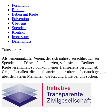
Forschung
Beratung
Leben mit Krebs
Prävention
Über uns
Spenden
Kontakt
Impressum
Datenschutz
Transparenz
Als gemeinnütziger Verein, der sich nahezu ausschließlich aus
Spenden und Erbschaften finanziert, sieht sich die Berliner
Krebsgesellschaft zu vollkommener Transparenz verpflichtet.
Gegenüber allen, die uns finanziell unterstützen, aber auch gegen-
über den vielen Menschen, die Rat und Hilfe bei uns suchen.