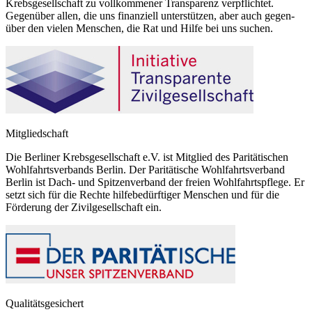
Krebsgesellschaft zu vollkommener Transparenz verpflichtet.
Gegenüber allen, die uns finanziell unterstützen, aber auch gegen-
über den vielen Menschen, die Rat und Hilfe bei uns suchen.
Mitgliedschaft
Die Berliner Krebsgesellschaft e.V. ist Mitglied des Paritätischen
Wohlfahrtsverbands Berlin. Der Paritätische Wohlfahrtsverband
Berlin ist Dach- und Spitzenverband der freien Wohlfahrtspflege. Er
setzt sich für die Rechte hilfebedürftiger Menschen und für die
Förderung der Zivilgesellschaft ein.
Qualitätsgesichert