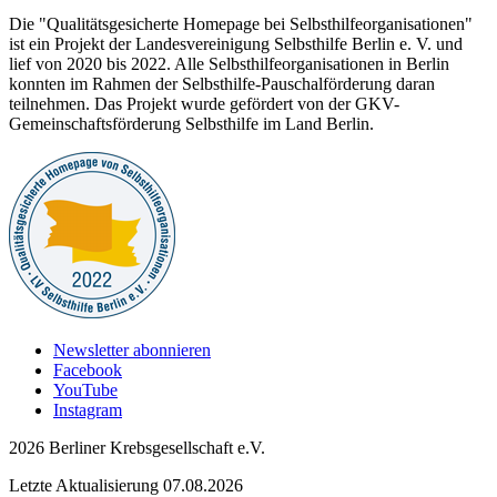
Die "Qualitätsgesicherte Homepage bei Selbsthilfeorganisationen"
ist ein Projekt der Landesvereinigung Selbsthilfe Berlin e. V. und
lief von 2020 bis 2022. Alle Selbsthilfeorganisationen in Berlin
konnten im Rahmen der Selbsthilfe-Pauschalförderung daran
teilnehmen. Das Projekt wurde gefördert von der GKV-
Gemeinschaftsförderung Selbsthilfe im Land Berlin.
Newsletter abonnieren
Facebook
YouTube
Instagram
2026 Berliner Krebsgesellschaft e.V.
Letzte Aktualisierung 07.08.2026