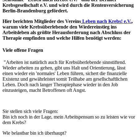
Krebsgesellschaft e.V. und wird durch die Rentenversicherung
Berlin-Brandenburg gefördert.
Hier berichten Mitglieder des Vereins
Leben nach Krebs! e.V.
,
warum viele Krebsüberlebende den Wiedereinstieg ins
Arbeitsleben als größte Herausforderung nach Abschluss der
Therapie empfinden und welche Hilfen benötigt werden:
Viele offene Fragen
"Arbeiten ist natürlich auch für Krebsüberlebende sinnstiftend.
Wieder arbeiten zu gehen, gibt uns Halt und Orientierung, lässt
einen wieder ein 'normales' Leben führen, sichert die finanzielle
Existenz und gewährleistet somit Teilhabe am gesellschaftlichen
Leben. Doch nach langer Therapiephase wieder in den Job
einzusteigen, macht Betroffenen oft Angst.
Sie stellen sich viele Fragen:
Bin ich noch in der Lage, mein Arbeitspensum so zu leisten wie vor
dem Krebs?
Wie belastbar bin ich überhaupt?