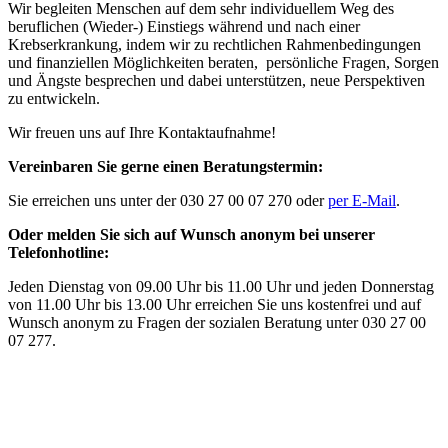
Wir begleiten Menschen auf dem sehr individuellem Weg des
beruflichen (Wieder-) Einstiegs während und nach einer
Krebserkrankung, indem wir zu rechtlichen Rahmenbedingungen
und finanziellen Möglichkeiten beraten, persönliche Fragen, Sorgen
und Ängste besprechen und dabei unterstützen, neue Perspektiven
zu entwickeln.
Wir freuen uns auf Ihre Kontaktaufnahme!
Vereinbaren Sie gerne einen Beratungstermin:
Sie erreichen uns unter der 030 27 00 07 270 oder
per E-Mail
.
Oder melden Sie sich auf Wunsch anonym bei unserer
Telefonhotline:
Jeden Dienstag von 09.00 Uhr bis 11.00 Uhr und jeden Donnerstag
von 11.00 Uhr bis 13.00 Uhr erreichen Sie uns kostenfrei und auf
Wunsch anonym zu Fragen der sozialen Beratung unter 030 27 00
07 277.