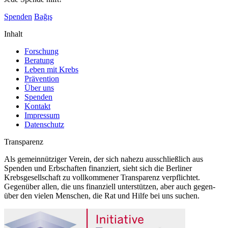
Spenden
Bağış
Inhalt
Forschung
Beratung
Leben mit Krebs
Prävention
Über uns
Spenden
Kontakt
Impressum
Datenschutz
Transparenz
Als gemeinnütziger Verein, der sich nahezu ausschließlich aus
Spenden und Erbschaften finanziert, sieht sich die Berliner
Krebsgesellschaft zu vollkommener Transparenz verpflichtet.
Gegenüber allen, die uns finanziell unterstützen, aber auch gegen-
über den vielen Menschen, die Rat und Hilfe bei uns suchen.