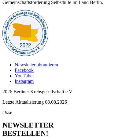
Gemeinschaftsförderung Selbsthilfe im Land Berlin.
Newsletter abonnieren
Facebook
YouTube
Instagram
2026 Berliner Krebsgesellschaft e.V.
Letzte Aktualisierung 08.08.2026
close
NEWSLETTER
BESTELLEN!