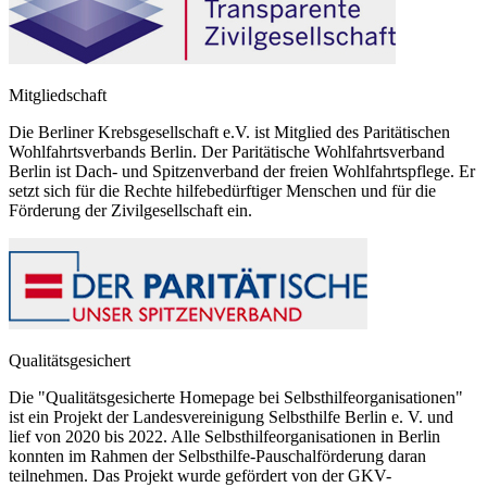
Mitgliedschaft
Die Berliner Krebsgesellschaft e.V. ist Mitglied des Paritätischen
Wohlfahrtsverbands Berlin. Der Paritätische Wohlfahrtsverband
Berlin ist Dach- und Spitzenverband der freien Wohlfahrtspflege. Er
setzt sich für die Rechte hilfebedürftiger Menschen und für die
Förderung der Zivilgesellschaft ein.
Qualitätsgesichert
Die "Qualitätsgesicherte Homepage bei Selbsthilfeorganisationen"
ist ein Projekt der Landesvereinigung Selbsthilfe Berlin e. V. und
lief von 2020 bis 2022. Alle Selbsthilfeorganisationen in Berlin
konnten im Rahmen der Selbsthilfe-Pauschalförderung daran
teilnehmen. Das Projekt wurde gefördert von der GKV-