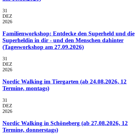
31
DEZ
2026
Familienworkshop: Entdecke den Superheld und die
Superheldin in dir - und den Menschen dahinter
(Tagesworkshop am 27.09.2026)
31
DEZ
2026
Nordic Walking im Tiergarten (ab 24.08.2026, 12
Termine, montags)
31
DEZ
2026
Nordic Walking in Schöneberg (ab 27.08.2026, 12
Termine, donnerstags)