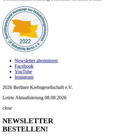
Newsletter abonnieren
Facebook
YouTube
Instagram
2026 Berliner Krebsgesellschaft e.V.
Letzte Aktualisierung 08.08.2026
close
NEWSLETTER
BESTELLEN!