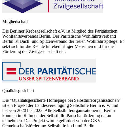
Mitgliedschaft
Die Berliner Krebsgesellschaft e.V. ist Mitglied des Paritätischen
Wohlfahrtsverbands Berlin. Der Paritätische Wohlfahrtsverband
Berlin ist Dach- und Spitzenverband der freien Wohlfahrtspflege. Er
setzt sich für die Rechte hilfebedürftiger Menschen und für die
Förderung der Zivilgesellschaft ein.
Qualitätsgesichert
Die "Qualitätsgesicherte Homepage bei Selbsthilfeorganisationen"
ist ein Projekt der Landesvereinigung Selbsthilfe Berlin e. V. und
lief von 2020 bis 2022. Alle Selbsthilfeorganisationen in Berlin
konnten im Rahmen der Selbsthilfe-Pauschalförderung daran
teilnehmen. Das Projekt wurde gefördert von der GKV-
Gemeinschaftsförderung Selbsthilfe im Land Berlin.