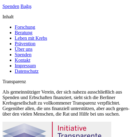
Spenden
Bağış
Inhalt
Forschung
Beratung
Leben mit Krebs
Prävention
Über uns
Spenden
Kontakt
Impressum
Datenschutz
Transparenz
Als gemeinnütziger Verein, der sich nahezu ausschließlich aus
Spenden und Erbschaften finanziert, sieht sich die Berliner
Krebsgesellschaft zu vollkommener Transparenz verpflichtet.
Gegenüber allen, die uns finanziell unterstützen, aber auch gegen-
über den vielen Menschen, die Rat und Hilfe bei uns suchen.