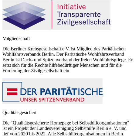
Mitgliedschaft
Die Berliner Krebsgesellschaft e.V. ist Mitglied des Paritätischen
Wohlfahrtsverbands Berlin. Der Paritätische Wohlfahrtsverband
Berlin ist Dach- und Spitzenverband der freien Wohlfahrtspflege. Er
setzt sich für die Rechte hilfebedürftiger Menschen und für die
Förderung der Zivilgesellschaft ein.
Qualitätsgesichert
Die "Qualitätsgesicherte Homepage bei Selbsthilfeorganisationen"
ist ein Projekt der Landesvereinigung Selbsthilfe Berlin e. V. und
lief von 2020 bis 2022. Alle Selbsthilfeorganisationen in Berlin