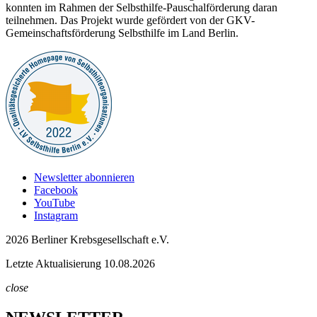
konnten im Rahmen der Selbsthilfe-Pauschalförderung daran
teilnehmen. Das Projekt wurde gefördert von der GKV-
Gemeinschaftsförderung Selbsthilfe im Land Berlin.
Newsletter abonnieren
Facebook
YouTube
Instagram
2026 Berliner Krebsgesellschaft e.V.
Letzte Aktualisierung 10.08.2026
close