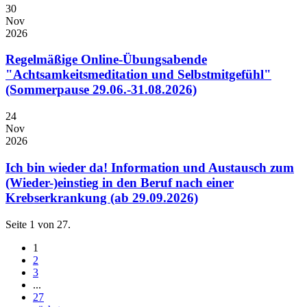
30
Nov
2026
Regelmäßige Online-Übungsabende
"Achtsamkeitsmeditation und Selbstmitgefühl"
(Sommerpause 29.06.-31.08.2026)
24
Nov
2026
Ich bin wieder da! Information und Austausch zum
(Wieder-)einstieg in den Beruf nach einer
Krebserkrankung (ab 29.09.2026)
Seite 1 von 27.
1
2
3
...
27