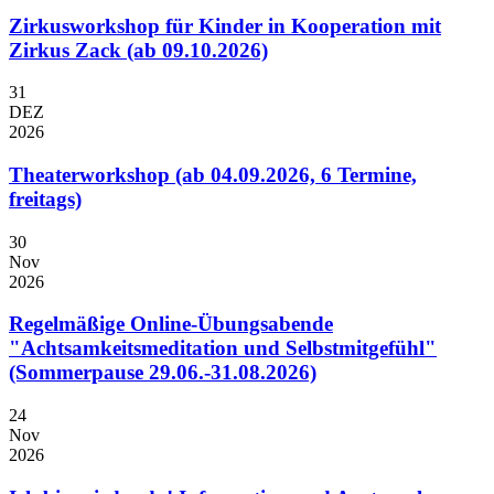
Zirkusworkshop für Kinder in Kooperation mit
Zirkus Zack (ab 09.10.2026)
31
DEZ
2026
Theaterworkshop (ab 04.09.2026, 6 Termine,
freitags)
30
Nov
2026
Regelmäßige Online-Übungsabende
"Achtsamkeitsmeditation und Selbstmitgefühl"
(Sommerpause 29.06.-31.08.2026)
24
Nov
2026