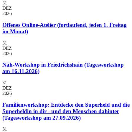
31
DEZ
2026
Offenes Online-Atelier (fortlaufend, jeden 1. Freitag
im Monat)
31
DEZ
2026
Näh-Workshop in Friedrichshain (Tagesworkshop
am 16.11.2026)
31
DEZ
2026
Familienworkshop: Entdecke den Superheld und die
Superheldin in dir - und den Menschen dahinter
(Tagesworkshop am 27.09.2026)
31