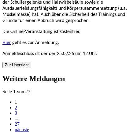
der Schultergelenke und Halswirbelsäule sowie die
Ausdauerleistungsfähigkeit) und Körperzusammensetzung (u.a.
Muskelmasse) hat. Auch über die Sicherheit des Trainings und
Gründe für einen Abbruch wird gesprochen.
Die Online-Veranstaltung ist kostenfrei.
Hier
geht es zur Anmeldung.
Anmeldeschluss ist der der 25.02.26 um 12 Uhr.
Zur Übersicht
Weitere Meldungen
Seite 1 von 27.
1
2
3
...
27
nächste