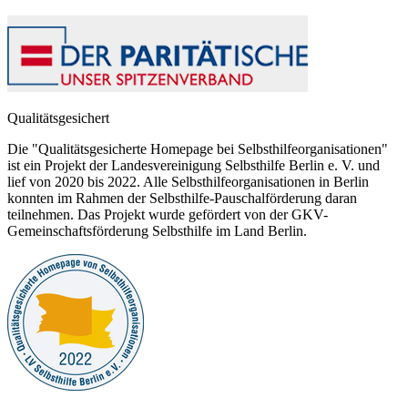
Qualitätsgesichert
Die "Qualitätsgesicherte Homepage bei Selbsthilfeorganisationen"
ist ein Projekt der Landesvereinigung Selbsthilfe Berlin e. V. und
lief von 2020 bis 2022. Alle Selbsthilfeorganisationen in Berlin
konnten im Rahmen der Selbsthilfe-Pauschalförderung daran
teilnehmen. Das Projekt wurde gefördert von der GKV-
Gemeinschaftsförderung Selbsthilfe im Land Berlin.