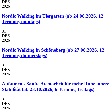
DEZ
2026
Nordic Walking im Tiergarten (ab 24.08.2026, 12
Termine, montags)
31
DEZ
2026
Nordic Walking in Schöneberg (ab 27.08.2026, 12
Termine, donnerstags)
31
DEZ
2026
Aufatmen - Sanfte Atemarbeit für mehr Ruhe innere
Stabilität (ab 23.10.2026, 6 Termine, freitags)
31
DEZ
2026