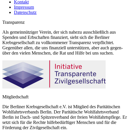
Kontakt
Impressum
Datenschutz
Transparenz
Als gemeinnütziger Verein, der sich nahezu ausschließlich aus
Spenden und Erbschaften finanziert, sieht sich die Berliner
Krebsgesellschaft zu vollkommener Transparenz verpflichtet.
Gegenüber allen, die uns finanziell unterstützen, aber auch gegen-
über den vielen Menschen, die Rat und Hilfe bei uns suchen.
Mitgliedschaft
Die Berliner Krebsgesellschaft e.V. ist Mitglied des Paritätischen
Wohlfahrtsverbands Berlin. Der Paritätische Wohlfahrtsverband
Berlin ist Dach- und Spitzenverband der freien Wohlfahrtspflege. Er
setzt sich für die Rechte hilfebedürftiger Menschen und für die
Förderung der Zivilgesellschaft ein.