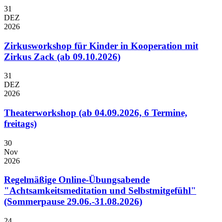
31
DEZ
2026
Zirkusworkshop für Kinder in Kooperation mit
Zirkus Zack (ab 09.10.2026)
31
DEZ
2026
Theaterworkshop (ab 04.09.2026, 6 Termine,
freitags)
30
Nov
2026
Regelmäßige Online-Übungsabende
"Achtsamkeitsmeditation und Selbstmitgefühl"
(Sommerpause 29.06.-31.08.2026)
24