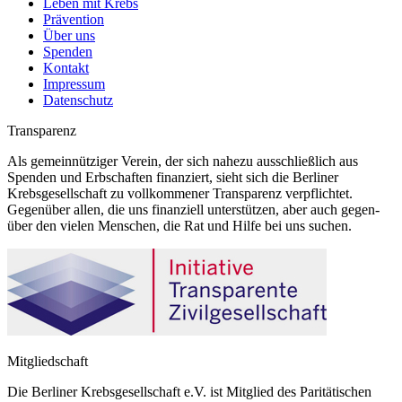
Leben mit Krebs
Prävention
Über uns
Spenden
Kontakt
Impressum
Datenschutz
Transparenz
Als gemeinnütziger Verein, der sich nahezu ausschließlich aus
Spenden und Erbschaften finanziert, sieht sich die Berliner
Krebsgesellschaft zu vollkommener Transparenz verpflichtet.
Gegenüber allen, die uns finanziell unterstützen, aber auch gegen-
über den vielen Menschen, die Rat und Hilfe bei uns suchen.
Mitgliedschaft
Die Berliner Krebsgesellschaft e.V. ist Mitglied des Paritätischen