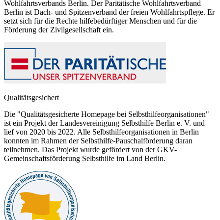
Wohlfahrtsverbands Berlin. Der Paritätische Wohlfahrtsverband
Berlin ist Dach- und Spitzenverband der freien Wohlfahrtspflege. Er
setzt sich für die Rechte hilfebedürftiger Menschen und für die
Förderung der Zivilgesellschaft ein.
Qualitätsgesichert
Die "Qualitätsgesicherte Homepage bei Selbsthilfeorganisationen"
ist ein Projekt der Landesvereinigung Selbsthilfe Berlin e. V. und
lief von 2020 bis 2022. Alle Selbsthilfeorganisationen in Berlin
konnten im Rahmen der Selbsthilfe-Pauschalförderung daran
teilnehmen. Das Projekt wurde gefördert von der GKV-
Gemeinschaftsförderung Selbsthilfe im Land Berlin.