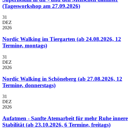
(Tagesworkshop am 27.09.2026)
31
DEZ
2026
Nordic Walking im Tiergarten (ab 24.08.2026, 12
Termine, montags)
31
DEZ
2026
Nordic Walking in Schöneberg (ab 27.08.2026, 12
Termine, donnerstags)
31
DEZ
2026
Aufatmen - Sanfte Atemarbeit für mehr Ruhe innere
Stabilität (ab 23.10.2026, 6 Termine, freitags)