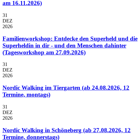
am 16.11.2026)
31
DEZ
2026
Familienworkshop: Entdecke den Superheld und die
Superheldin in dir - und den Menschen dahinter
(Tagesworkshop am 27.09.2026)
31
DEZ
2026
Nordic Walking im Tiergarten (ab 24.08.2026, 12
Termine, montags)
31
DEZ
2026
Nordic Walking in Schöneberg (ab 27.08.2026, 12
Termine, donnerstags)