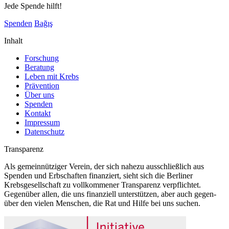
Jede Spende hilft!
Spenden
Bağış
Inhalt
Forschung
Beratung
Leben mit Krebs
Prävention
Über uns
Spenden
Kontakt
Impressum
Datenschutz
Transparenz
Als gemeinnütziger Verein, der sich nahezu ausschließlich aus
Spenden und Erbschaften finanziert, sieht sich die Berliner
Krebsgesellschaft zu vollkommener Transparenz verpflichtet.
Gegenüber allen, die uns finanziell unterstützen, aber auch gegen-
über den vielen Menschen, die Rat und Hilfe bei uns suchen.