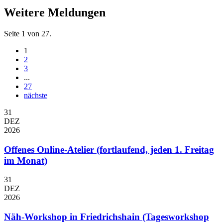
Weitere Meldungen
Seite 1 von 27.
1
2
3
...
27
nächste
31
DEZ
2026
Offenes Online-Atelier (fortlaufend, jeden 1. Freitag
im Monat)
31
DEZ
2026
Näh-Workshop in Friedrichshain (Tagesworkshop