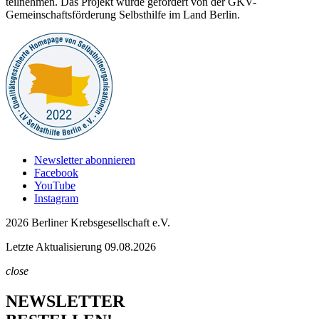
teilnehmen. Das Projekt wurde gefördert von der GKV-
Gemeinschaftsförderung Selbsthilfe im Land Berlin.
Newsletter abonnieren
Facebook
YouTube
Instagram
2026 Berliner Krebsgesellschaft e.V.
Letzte Aktualisierung 09.08.2026
close
NEWSLETTER