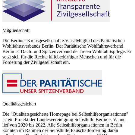
Mitgliedschaft
Die Berliner Krebsgesellschaft e.V. ist Mitglied des Paritätischen
Wohlfahrtsverbands Berlin. Der Paritätische Wohlfahrtsverband
Berlin ist Dach- und Spitzenverband der freien Wohlfahrtspflege. Er
setzt sich für die Rechte hilfebedürftiger Menschen und für die
Förderung der Zivilgesellschaft ein.
Qualitätsgesichert
Die "Qualitätsgesicherte Homepage bei Selbsthilfeorganisationen"
ist ein Projekt der Landesvereinigung Selbsthilfe Berlin e. V. und
lief von 2020 bis 2022. Alle Selbsthilfeorganisationen in Berlin
konnten im Rahmen der Selbsthilfe-Pauschalförderung daran