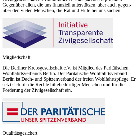
Gegenüber allen, die uns finanziell unterstützen, aber auch gegen-
über den vielen Menschen, die Rat und Hilfe bei uns suchen.
Mitgliedschaft
Die Berliner Krebsgesellschaft e.V. ist Mitglied des Paritätischen
Wohlfahrtsverbands Berlin. Der Paritätische Wohlfahrtsverband
Berlin ist Dach- und Spitzenverband der freien Wohlfahrtspflege. Er
setzt sich für die Rechte hilfebedürftiger Menschen und für die
Förderung der Zivilgesellschaft ein.
Qualitätsgesichert