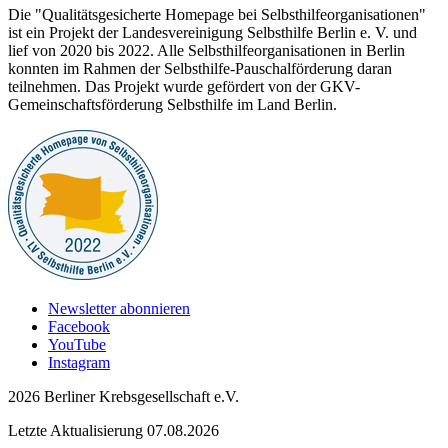
Die "Qualitätsgesicherte Homepage bei Selbsthilfeorganisationen"
ist ein Projekt der Landesvereinigung Selbsthilfe Berlin e. V. und
lief von 2020 bis 2022. Alle Selbsthilfeorganisationen in Berlin
konnten im Rahmen der Selbsthilfe-Pauschalförderung daran
teilnehmen. Das Projekt wurde gefördert von der GKV-
Gemeinschaftsförderung Selbsthilfe im Land Berlin.
Newsletter abonnieren
Facebook
YouTube
Instagram
2026 Berliner Krebsgesellschaft e.V.
Letzte Aktualisierung 07.08.2026