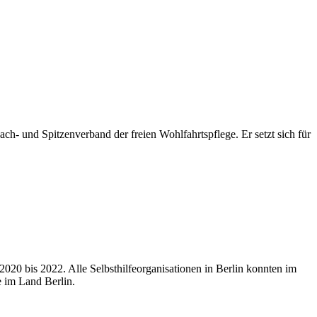
ach- und Spitzenverband der freien Wohlfahrtspflege. Er setzt sich für
 2020 bis 2022. Alle Selbsthilfeorganisationen in Berlin konnten im
 im Land Berlin.