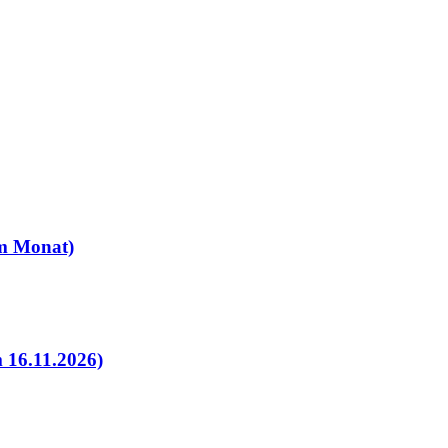
 im Monat)
 16.11.2026)