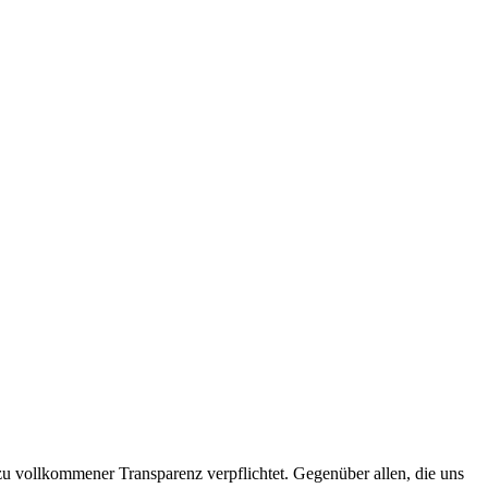
 zu vollkommener Transparenz verpflichtet. Gegenüber allen, die uns