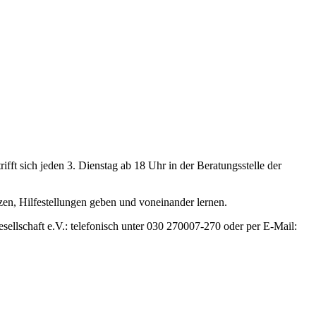
fft sich jeden 3. Dienstag ab 18 Uhr in der Beratungsstelle der
en, Hilfestellungen geben und voneinander lernen.
sellschaft e.V.: telefonisch unter 030 270007-270 oder per E-Mail: