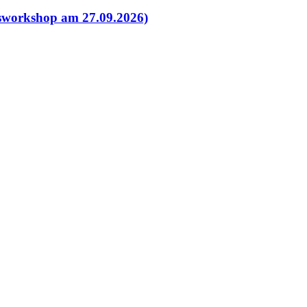
esworkshop am 27.09.2026)