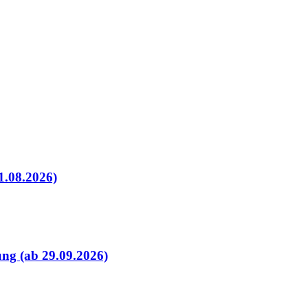
1.08.2026)
ung (ab 29.09.2026)