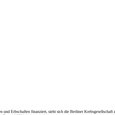
n und Erbschaften finanziert, sieht sich die Berliner Krebsgesellschaft