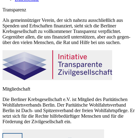
Transparenz
Als gemeinnütziger Verein, der sich nahezu ausschließlich aus
Spenden und Erbschaften finanziert, sieht sich die Berliner
Krebsgesellschaft zu vollkommener Transparenz verpflichtet.
Gegenüber allen, die uns finanziell unterstützen, aber auch gegen-
über den vielen Menschen, die Rat und Hilfe bei uns suchen.
Mitgliedschaft
Die Berliner Krebsgesellschaft e.V. ist Mitglied des Paritätischen
Wohlfahrtsverbands Berlin. Der Paritätische Wohlfahrtsverband
Berlin ist Dach- und Spitzenverband der freien Wohlfahrtspflege. Er
setzt sich für die Rechte hilfebedürftiger Menschen und für die
Förderung der Zivilgesellschaft ein.