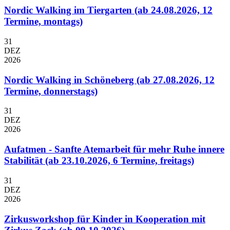
Nordic Walking im Tiergarten (ab 24.08.2026, 12
Termine, montags)
31
DEZ
2026
Nordic Walking in Schöneberg (ab 27.08.2026, 12
Termine, donnerstags)
31
DEZ
2026
Aufatmen - Sanfte Atemarbeit für mehr Ruhe innere
Stabilität (ab 23.10.2026, 6 Termine, freitags)
31
DEZ
2026
Zirkusworkshop für Kinder in Kooperation mit