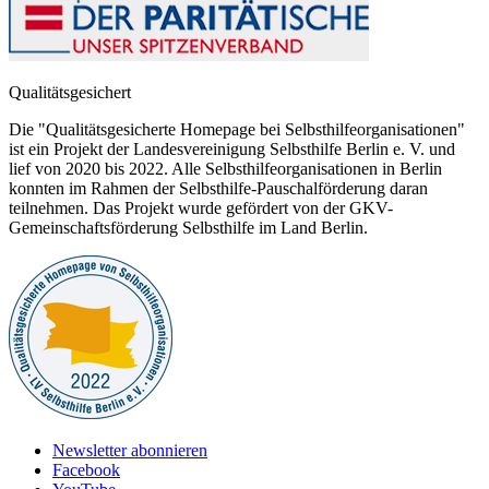
Qualitätsgesichert
Die "Qualitätsgesicherte Homepage bei Selbsthilfeorganisationen"
ist ein Projekt der Landesvereinigung Selbsthilfe Berlin e. V. und
lief von 2020 bis 2022. Alle Selbsthilfeorganisationen in Berlin
konnten im Rahmen der Selbsthilfe-Pauschalförderung daran
teilnehmen. Das Projekt wurde gefördert von der GKV-
Gemeinschaftsförderung Selbsthilfe im Land Berlin.
Newsletter abonnieren
Facebook