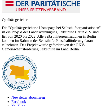
Qualitätsgesichert
Die "Qualitätsgesicherte Homepage bei Selbsthilfeorganisationen"
ist ein Projekt der Landesvereinigung Selbsthilfe Berlin e. V. und
lief von 2020 bis 2022. Alle Selbsthilfeorganisationen in Berlin
konnten im Rahmen der Selbsthilfe-Pauschalförderung daran
teilnehmen. Das Projekt wurde gefördert von der GKV-
Gemeinschaftsförderung Selbsthilfe im Land Berlin.
Newsletter abonnieren
Facebook
YouTube