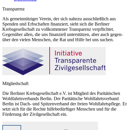
Transparenz
Als gemeinnütziger Verein, der sich nahezu ausschließlich aus
Spenden und Erbschaften finanziert, sieht sich die Berliner
Krebsgesellschaft zu vollkommener Transparenz verpflichtet.
Gegenüber allen, die uns finanziell unterstützen, aber auch gegen-
über den vielen Menschen, die Rat und Hilfe bei uns suchen.
Mitgliedschaft
Die Berliner Krebsgesellschaft e.V. ist Mitglied des Paritätischen
Wohlfahrtsverbands Berlin. Der Paritätische Wohlfahrtsverband
Berlin ist Dach- und Spitzenverband der freien Wohlfahrtspflege. Er
setzt sich für die Rechte hilfebedürftiger Menschen und für die
Förderung der Zivilgesellschaft ein.