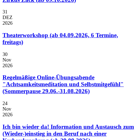
31
DEZ
2026
Theaterworkshop (ab 04.09.2026, 6 Termine,
freitags)
30
Nov
2026
Regelmäßige Online-Übungsabende
"Achtsamkeitsmeditation und Selbstmitgefühl"
(Sommerpause 29.06.-31.08.2026)
24
Nov
2026
Ich bin wieder da! Information und Austausch zum
(Wieder-)einstieg in den Beruf nach einer