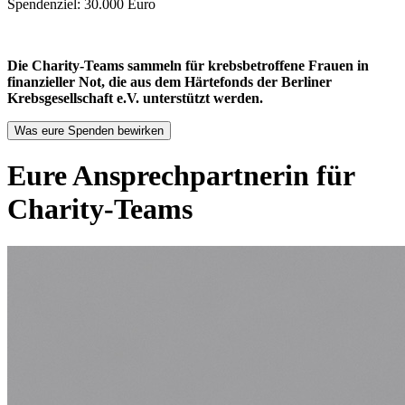
Spendenziel: 30.000 Euro
Die Charity-Teams sammeln für krebsbetroffene Frauen in
finanzieller Not, die aus dem Härtefonds der Berliner
Krebsgesellschaft e.V. unterstützt werden.
Was eure Spenden bewirken
Eure Ansprechpartnerin für
Charity-Teams