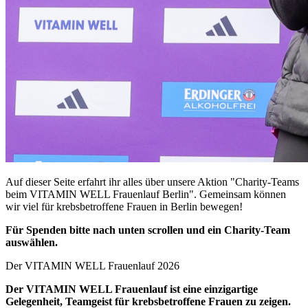
Auf dieser Seite erfahrt ihr alles über unsere Aktion "Charity-Teams
beim VITAMIN WELL Frauenlauf Berlin". Gemeinsam können
wir viel für krebsbetroffene Frauen in Berlin bewegen!
Für Spenden bitte nach unten scrollen und ein Charity-Team
auswählen.
Der VITAMIN WELL Frauenlauf 2026
Der VITAMIN WELL Frauenlauf ist eine einzigartige
Gelegenheit, Teamgeist für krebsbetroffene Frauen zu zeigen.