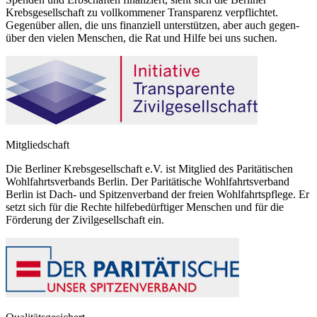
Krebsgesellschaft zu vollkommener Transparenz verpflichtet.
Gegenüber allen, die uns finanziell unterstützen, aber auch gegen-
über den vielen Menschen, die Rat und Hilfe bei uns suchen.
Mitgliedschaft
Die Berliner Krebsgesellschaft e.V. ist Mitglied des Paritätischen
Wohlfahrtsverbands Berlin. Der Paritätische Wohlfahrtsverband
Berlin ist Dach- und Spitzenverband der freien Wohlfahrtspflege. Er
setzt sich für die Rechte hilfebedürftiger Menschen und für die
Förderung der Zivilgesellschaft ein.