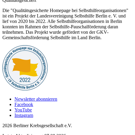
Qualitätsgesichert
Die "Qualitätsgesicherte Homepage bei Selbsthilfeorganisationen"
ist ein Projekt der Landesvereinigung Selbsthilfe Berlin e. V. und
lief von 2020 bis 2022. Alle Selbsthilfeorganisationen in Berlin
konnten im Rahmen der Selbsthilfe-Pauschalförderung daran
teilnehmen. Das Projekt wurde gefördert von der GKV-
Gemeinschaftsförderung Selbsthilfe im Land Berlin.
Newsletter abonnieren
Facebook
YouTube
Instagram
2026 Berliner Krebsgesellschaft e.V.