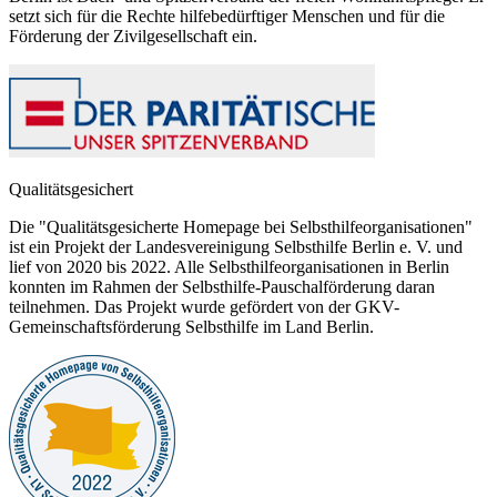
setzt sich für die Rechte hilfebedürftiger Menschen und für die
Förderung der Zivilgesellschaft ein.
Qualitätsgesichert
Die "Qualitätsgesicherte Homepage bei Selbsthilfeorganisationen"
ist ein Projekt der Landesvereinigung Selbsthilfe Berlin e. V. und
lief von 2020 bis 2022. Alle Selbsthilfeorganisationen in Berlin
konnten im Rahmen der Selbsthilfe-Pauschalförderung daran
teilnehmen. Das Projekt wurde gefördert von der GKV-
Gemeinschaftsförderung Selbsthilfe im Land Berlin.