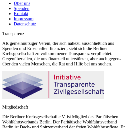
Über uns
Spenden
Kontakt
Impressum
Datenschutz
Transparenz
Als gemeinnütziger Verein, der sich nahezu ausschließlich aus
Spenden und Erbschaften finanziert, sieht sich die Berliner
Krebsgesellschaft zu vollkommener Transparenz verpflichtet.
Gegenüber allen, die uns finanziell unterstützen, aber auch gegen-
über den vielen Menschen, die Rat und Hilfe bei uns suchen.
Mitgliedschaft
Die Berliner Krebsgesellschaft e.V. ist Mitglied des Paritätischen
Wohlfahrtsverbands Berlin. Der Paritätische Wohlfahrtsverband
Berlin ist Dach- und Spitzenverband der freien Wohlfahrtspflege. Er