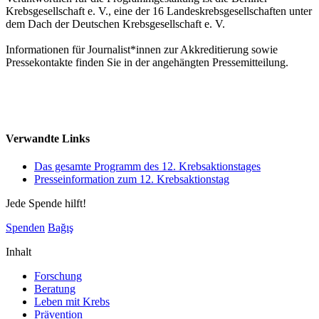
Krebsgesellschaft e. V., eine der 16 Landeskrebsgesellschaften unter
dem Dach der Deutschen Krebsgesellschaft e. V.
Informationen für Journalist*innen zur Akkreditierung sowie
Pressekontakte finden Sie in der angehängten Pressemitteilung.
Verwandte Links
Das gesamte Programm des 12. Krebsaktionstages
Presseinformation zum 12. Krebsaktionstag
Jede Spende hilft!
Spenden
Bağış
Inhalt
Forschung
Beratung
Leben mit Krebs
Prävention