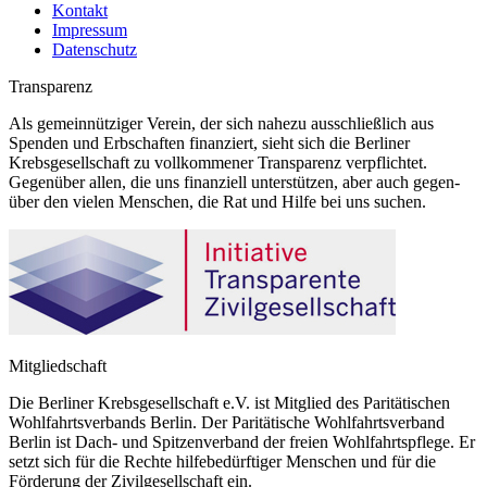
Kontakt
Impressum
Datenschutz
Transparenz
Als gemeinnütziger Verein, der sich nahezu ausschließlich aus
Spenden und Erbschaften finanziert, sieht sich die Berliner
Krebsgesellschaft zu vollkommener Transparenz verpflichtet.
Gegenüber allen, die uns finanziell unterstützen, aber auch gegen-
über den vielen Menschen, die Rat und Hilfe bei uns suchen.
Mitgliedschaft
Die Berliner Krebsgesellschaft e.V. ist Mitglied des Paritätischen
Wohlfahrtsverbands Berlin. Der Paritätische Wohlfahrtsverband
Berlin ist Dach- und Spitzenverband der freien Wohlfahrtspflege. Er
setzt sich für die Rechte hilfebedürftiger Menschen und für die
Förderung der Zivilgesellschaft ein.