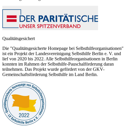
Qualitätsgesichert
Die "Qualitätsgesicherte Homepage bei Selbsthilfeorganisationen"
ist ein Projekt der Landesvereinigung Selbsthilfe Berlin e. V. und
lief von 2020 bis 2022. Alle Selbsthilfeorganisationen in Berlin
konnten im Rahmen der Selbsthilfe-Pauschalförderung daran
teilnehmen. Das Projekt wurde gefördert von der GKV-
Gemeinschaftsförderung Selbsthilfe im Land Berlin.