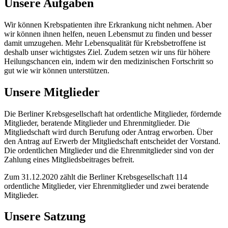
Unsere Aufgaben
Wir können Krebspatienten ihre Erkrankung nicht nehmen. Aber
wir können ihnen helfen, neuen Lebensmut zu finden und besser
damit umzugehen. Mehr Lebensqualität für Krebsbetroffene ist
deshalb unser wichtigstes Ziel. Zudem setzen wir uns für höhere
Heilungschancen ein, indem wir den medizinischen Fortschritt so
gut wie wir können unterstützen.
Unsere Mitglieder
Die Berliner Krebsgesellschaft hat ordentliche Mitglieder, fördernde
Mitglieder, beratende Mitglieder und Ehrenmitglieder. Die
Mitgliedschaft wird durch Berufung oder Antrag erworben. Über
den Antrag auf Erwerb der Mitgliedschaft entscheidet der Vorstand.
Die ordentlichen Mitglieder und die Ehrenmitglieder sind von der
Zahlung eines Mitgliedsbeitrages befreit.
Zum 31.12.2020 zählt die Berliner Krebsgesellschaft 114
ordentliche Mitglieder, vier Ehrenmitglieder und zwei beratende
Mitglieder.
Unsere Satzung