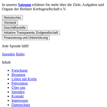
In unserer
Satzung
erfahren Sie mehr über die Ziele, Aufgaben und
Organe der Berliner Krebsgesellschaft e.V.
Historisches
Vorstand
Geschäftsstelle
Initiative Transparente Zivilgesellschaft
Finanzierung und Unterstützung
Jede Spende hilft!
Spenden
Bağış
Inhalt
Forschung
Beratung
Leben mit Krebs
Prävention
Über uns
Spenden
Kontakt
Impressum
Datenschutz