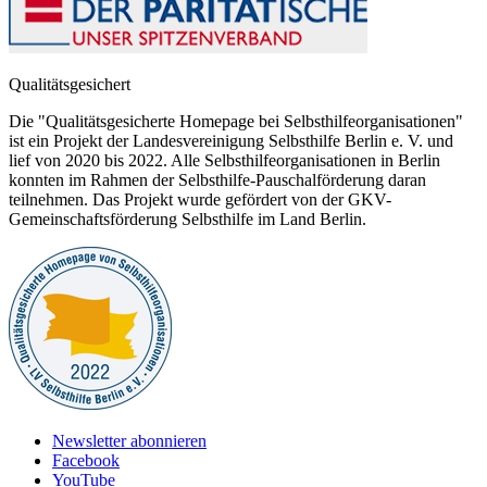
Qualitätsgesichert
Die "Qualitätsgesicherte Homepage bei Selbsthilfeorganisationen"
ist ein Projekt der Landesvereinigung Selbsthilfe Berlin e. V. und
lief von 2020 bis 2022. Alle Selbsthilfeorganisationen in Berlin
konnten im Rahmen der Selbsthilfe-Pauschalförderung daran
teilnehmen. Das Projekt wurde gefördert von der GKV-
Gemeinschaftsförderung Selbsthilfe im Land Berlin.
Newsletter abonnieren
Facebook
YouTube