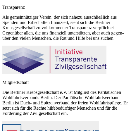
Transparenz
Als gemeinnütziger Verein, der sich nahezu ausschließlich aus
Spenden und Erbschaften finanziert, sieht sich die Berliner
Krebsgesellschaft zu vollkommener Transparenz verpflichtet.
Gegenüber allen, die uns finanziell unterstützen, aber auch gegen-
über den vielen Menschen, die Rat und Hilfe bei uns suchen.
Mitgliedschaft
Die Berliner Krebsgesellschaft e.V. ist Mitglied des Paritätischen
Wohlfahrtsverbands Berlin. Der Paritätische Wohlfahrtsverband
Berlin ist Dach- und Spitzenverband der freien Wohlfahrtspflege. Er
setzt sich für die Rechte hilfebedürftiger Menschen und für die
Förderung der Zivilgesellschaft ein.