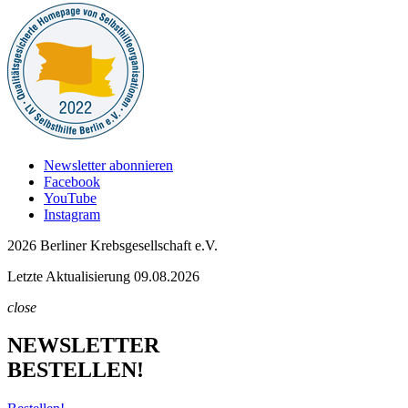
Newsletter abonnieren
Facebook
YouTube
Instagram
2026 Berliner Krebsgesellschaft e.V.
Letzte Aktualisierung 09.08.2026
close
NEWSLETTER
BESTELLEN!