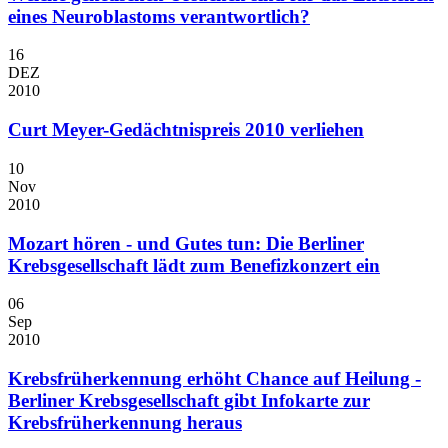
eines Neuroblastoms verantwortlich?
16
DEZ
2010
Curt Meyer-Gedächtnispreis 2010 verliehen
10
Nov
2010
Mozart hören - und Gutes tun: Die Berliner
Krebsgesellschaft lädt zum Benefizkonzert ein
06
Sep
2010
Krebsfrüherkennung erhöht Chance auf Heilung -
Berliner Krebsgesellschaft gibt Infokarte zur
Krebsfrüherkennung heraus