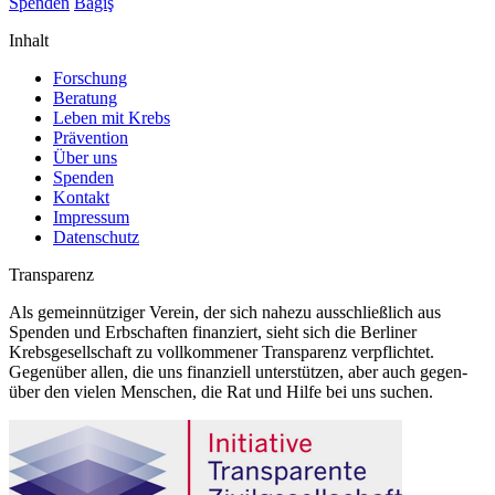
Spenden
Bağış
Inhalt
Forschung
Beratung
Leben mit Krebs
Prävention
Über uns
Spenden
Kontakt
Impressum
Datenschutz
Transparenz
Als gemeinnütziger Verein, der sich nahezu ausschließlich aus
Spenden und Erbschaften finanziert, sieht sich die Berliner
Krebsgesellschaft zu vollkommener Transparenz verpflichtet.
Gegenüber allen, die uns finanziell unterstützen, aber auch gegen-
über den vielen Menschen, die Rat und Hilfe bei uns suchen.