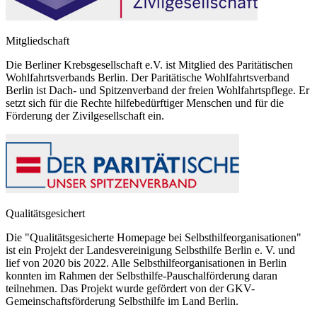
Mitgliedschaft
Die Berliner Krebsgesellschaft e.V. ist Mitglied des Paritätischen
Wohlfahrtsverbands Berlin. Der Paritätische Wohlfahrtsverband
Berlin ist Dach- und Spitzenverband der freien Wohlfahrtspflege. Er
setzt sich für die Rechte hilfebedürftiger Menschen und für die
Förderung der Zivilgesellschaft ein.
Qualitätsgesichert
Die "Qualitätsgesicherte Homepage bei Selbsthilfeorganisationen"
ist ein Projekt der Landesvereinigung Selbsthilfe Berlin e. V. und
lief von 2020 bis 2022. Alle Selbsthilfeorganisationen in Berlin
konnten im Rahmen der Selbsthilfe-Pauschalförderung daran
teilnehmen. Das Projekt wurde gefördert von der GKV-
Gemeinschaftsförderung Selbsthilfe im Land Berlin.