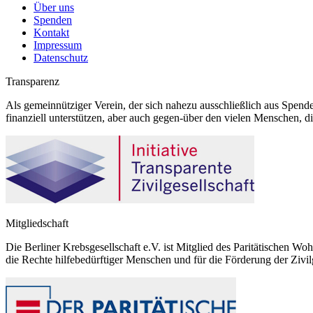
Über uns
Spenden
Kontakt
Impressum
Datenschutz
Transparenz
Als gemeinnütziger Verein, der sich nahezu ausschließlich aus Spende
finanziell unterstützen, aber auch gegen-über den vielen Menschen, d
Mitgliedschaft
Die Berliner Krebsgesellschaft e.V. ist Mitglied des Paritätischen Wo
die Rechte hilfebedürftiger Menschen und für die Förderung der Zivilg