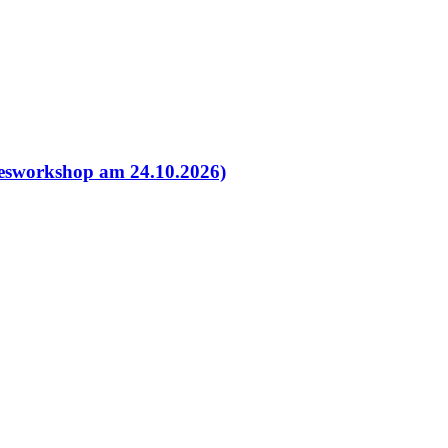
esworkshop am 24.10.2026)