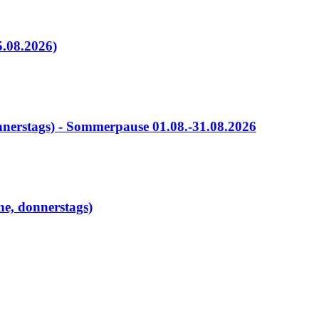
.08.2026)
nerstags) - Sommerpause 01.08.-31.08.2026
ne, donnerstags)