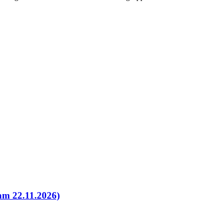
am 22.11.2026)