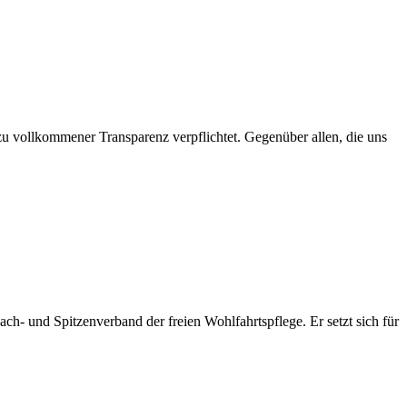
 zu vollkommener Transparenz verpflichtet. Gegenüber allen, die uns
ach- und Spitzenverband der freien Wohlfahrtspflege. Er setzt sich für