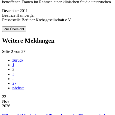
betroffenen Frauen im Rahmen einer klinischen Studie untersuchen.
Dezember 2011
Beatrice Hamberger
Pressestelle Berliner Krebsgesellschaft e.V.
Zur Übersicht
Weitere Meldungen
Seite 2 von 27.
zurück
1
2
3
...
27
nächste
22
Nov
2026