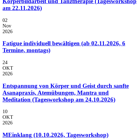
Körperbildarbeit und Tanztherapie (Tagesworkshop
am 22.11.2026)
02
Nov
2026
Fatigue individuell bewältigen (ab 02.11.2026, 6
Termine, montags)
24
OKT
2026
Entspannung von Körper und Geist durch sanfte
Asanapraxis, Atemübungen, Mantra und
Meditation (Tagesworkshop am 24.10.2026)
10
OKT
2026
MEinklang (10.10.2026, Tagesworkshop)