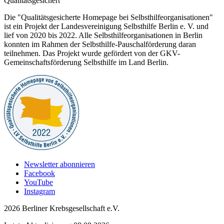
Qualitätsgesichert
Die "Qualitätsgesicherte Homepage bei Selbsthilfeorganisationen"
ist ein Projekt der Landesvereinigung Selbsthilfe Berlin e. V. und
lief von 2020 bis 2022. Alle Selbsthilfeorganisationen in Berlin
konnten im Rahmen der Selbsthilfe-Pauschalförderung daran
teilnehmen. Das Projekt wurde gefördert von der GKV-
Gemeinschaftsförderung Selbsthilfe im Land Berlin.
Newsletter abonnieren
Facebook
YouTube
Instagram
2026 Berliner Krebsgesellschaft e.V.