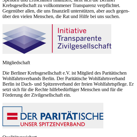
Krebsgesellschaft zu vollkommener Transparenz verpflichtet.
Gegenüber allen, die uns finanziell unterstützen, aber auch gegen-
über den vielen Menschen, die Rat und Hilfe bei uns suchen.
Mitgliedschaft
Die Berliner Krebsgesellschaft e.V. ist Mitglied des Paritätischen
Wohlfahrtsverbands Berlin. Der Paritätische Wohlfahrtsverband
Berlin ist Dach- und Spitzenverband der freien Wohlfahrtspflege. Er
setzt sich für die Rechte hilfebedürftiger Menschen und für die
Förderung der Zivilgesellschaft ein.