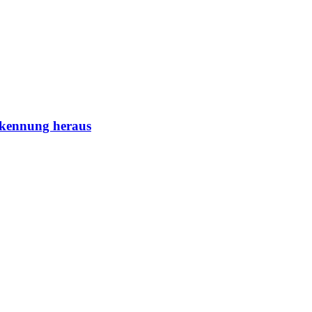
erkennung heraus