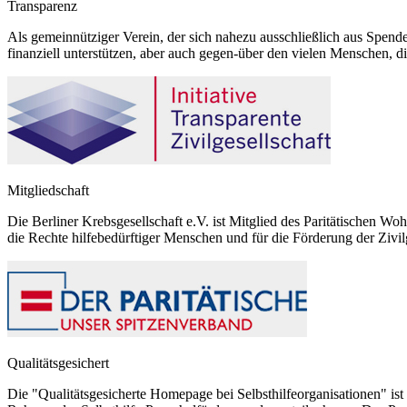
Transparenz
Als gemeinnütziger Verein, der sich nahezu ausschließlich aus Spende
finanziell unterstützen, aber auch gegen-über den vielen Menschen, d
Mitgliedschaft
Die Berliner Krebsgesellschaft e.V. ist Mitglied des Paritätischen Wo
die Rechte hilfebedürftiger Menschen und für die Förderung der Zivilg
Qualitätsgesichert
Die "Qualitätsgesicherte Homepage bei Selbsthilfeorganisationen" ist 