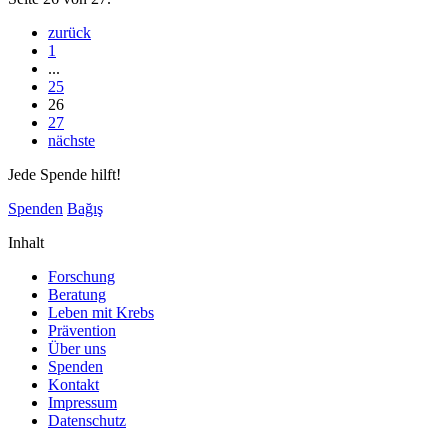
zurück
1
...
25
26
27
nächste
Jede Spende hilft!
Spenden
Bağış
Inhalt
Forschung
Beratung
Leben mit Krebs
Prävention
Über uns
Spenden
Kontakt
Impressum
Datenschutz