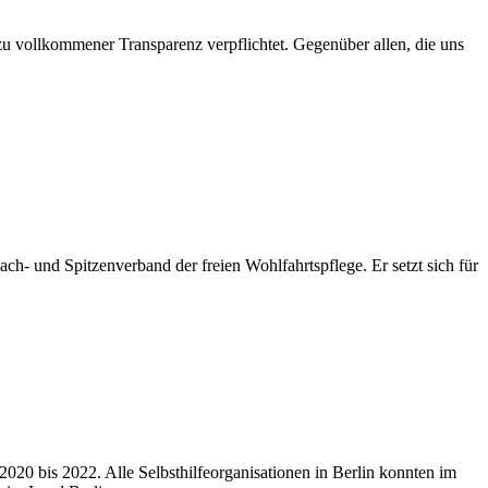
 zu vollkommener Transparenz verpflichtet. Gegenüber allen, die uns
ach- und Spitzenverband der freien Wohlfahrtspflege. Er setzt sich für
 2020 bis 2022. Alle Selbsthilfeorganisationen in Berlin konnten im