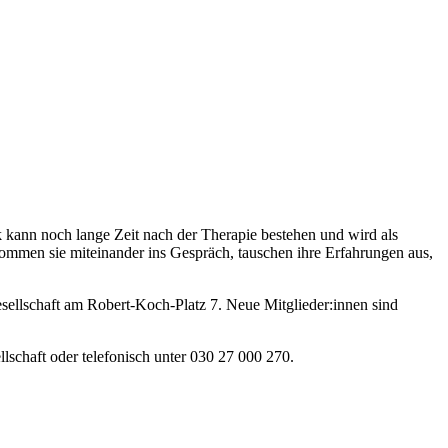
kann noch lange Zeit nach der Therapie bestehen und wird als
kommen sie miteinander ins Gespräch, tauschen ihre Erfahrungen aus,
gesellschaft am Robert-Koch-Platz 7. Neue Mitglieder:innen sind
lschaft oder telefonisch unter 030 27 000 270.