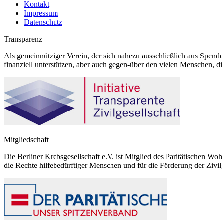
Kontakt
Impressum
Datenschutz
Transparenz
Als gemeinnütziger Verein, der sich nahezu ausschließlich aus Spende
finanziell unterstützen, aber auch gegen-über den vielen Menschen, d
Mitgliedschaft
Die Berliner Krebsgesellschaft e.V. ist Mitglied des Paritätischen Wo
die Rechte hilfebedürftiger Menschen und für die Förderung der Zivilg