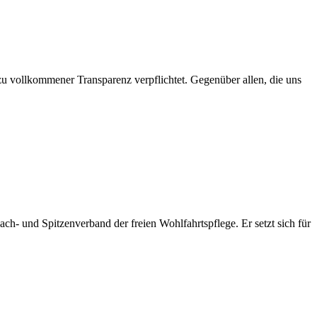
 zu vollkommener Transparenz verpflichtet. Gegenüber allen, die uns
ach- und Spitzenverband der freien Wohlfahrtspflege. Er setzt sich für