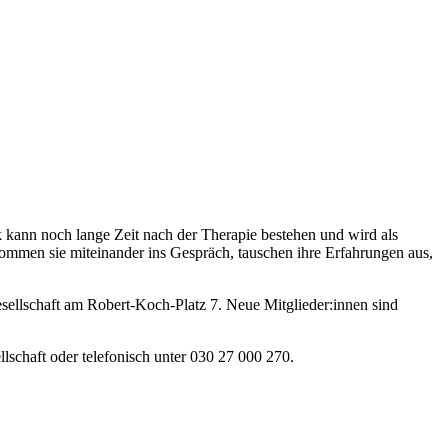
kann noch lange Zeit nach der Therapie bestehen und wird als
kommen sie miteinander ins Gespräch, tauschen ihre Erfahrungen aus,
gesellschaft am Robert-Koch-Platz 7. Neue Mitglieder:innen sind
lschaft oder telefonisch unter 030 27 000 270.