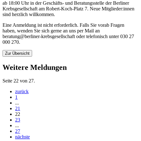
ab 18:00 Uhr in der Geschäfts- und Beratungsstelle der Berliner
Krebsgesellschaft am Robert-Koch-Platz 7. Neue Mitglieder:innen
sind herzlich willkommen.
Eine Anmeldung ist nicht erforderlich. Falls Sie vorab Fragen
haben, wenden Sie sich gerne an uns per Mail an
beratung@berliner-krebsgesellschaft oder telefonisch unter 030 27
000 270.
Zur Übersicht
Weitere Meldungen
Seite 22 von 27.
zurück
1
...
21
22
23
...
27
nächste