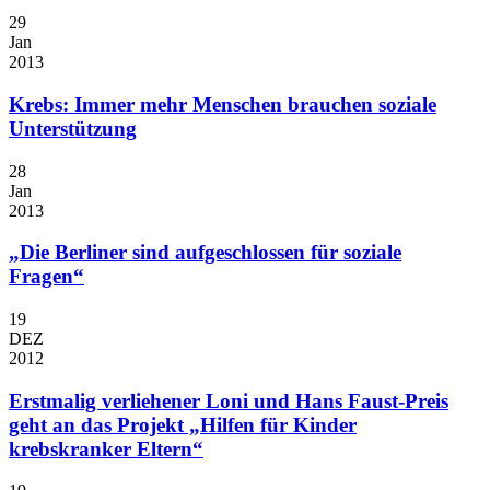
29
Jan
2013
Krebs: Immer mehr Menschen brauchen soziale
Unterstützung
28
Jan
2013
„Die Berliner sind aufgeschlossen für soziale
Fragen“
19
DEZ
2012
Erstmalig verliehener Loni und Hans Faust-Preis
geht an das Projekt „Hilfen für Kinder
krebskranker Eltern“