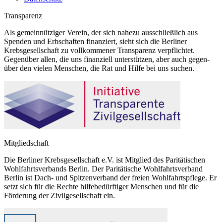
Transparenz
Als gemeinnütziger Verein, der sich nahezu ausschließlich aus
Spenden und Erbschaften finanziert, sieht sich die Berliner
Krebsgesellschaft zu vollkommener Transparenz verpflichtet.
Gegenüber allen, die uns finanziell unterstützen, aber auch gegen-
über den vielen Menschen, die Rat und Hilfe bei uns suchen.
Mitgliedschaft
Die Berliner Krebsgesellschaft e.V. ist Mitglied des Paritätischen
Wohlfahrtsverbands Berlin. Der Paritätische Wohlfahrtsverband
Berlin ist Dach- und Spitzenverband der freien Wohlfahrtspflege. Er
setzt sich für die Rechte hilfebedürftiger Menschen und für die
Förderung der Zivilgesellschaft ein.