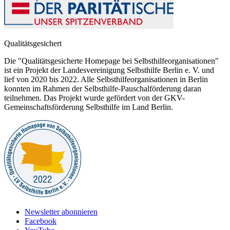
Qualitätsgesichert
Die "Qualitätsgesicherte Homepage bei Selbsthilfeorganisationen"
ist ein Projekt der Landesvereinigung Selbsthilfe Berlin e. V. und
lief von 2020 bis 2022. Alle Selbsthilfeorganisationen in Berlin
konnten im Rahmen der Selbsthilfe-Pauschalförderung daran
teilnehmen. Das Projekt wurde gefördert von der GKV-
Gemeinschaftsförderung Selbsthilfe im Land Berlin.
Newsletter abonnieren
Facebook