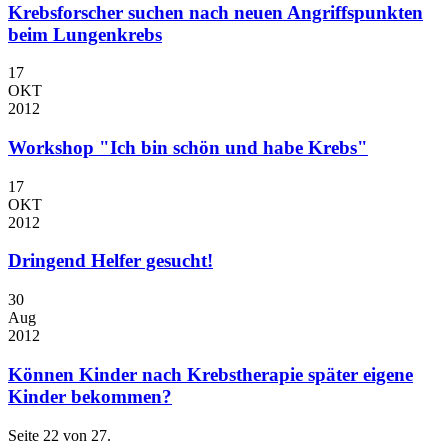
Krebsforscher suchen nach neuen Angriffspunkten
beim Lungenkrebs
17
OKT
2012
Workshop "Ich bin schön und habe Krebs"
17
OKT
2012
Dringend Helfer gesucht!
30
Aug
2012
Können Kinder nach Krebstherapie später eigene
Kinder bekommen?
Seite 22 von 27.