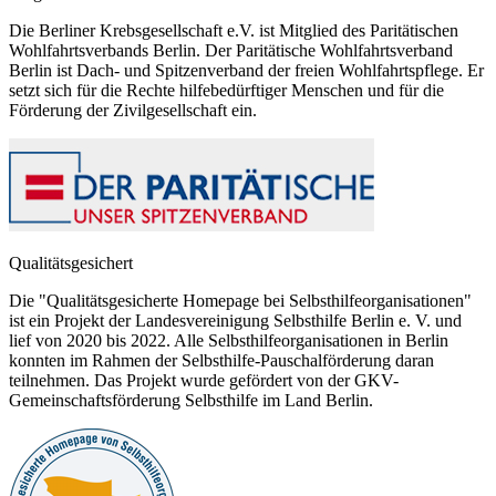
Die Berliner Krebsgesellschaft e.V. ist Mitglied des Paritätischen
Wohlfahrtsverbands Berlin. Der Paritätische Wohlfahrtsverband
Berlin ist Dach- und Spitzenverband der freien Wohlfahrtspflege. Er
setzt sich für die Rechte hilfebedürftiger Menschen und für die
Förderung der Zivilgesellschaft ein.
Qualitätsgesichert
Die "Qualitätsgesicherte Homepage bei Selbsthilfeorganisationen"
ist ein Projekt der Landesvereinigung Selbsthilfe Berlin e. V. und
lief von 2020 bis 2022. Alle Selbsthilfeorganisationen in Berlin
konnten im Rahmen der Selbsthilfe-Pauschalförderung daran
teilnehmen. Das Projekt wurde gefördert von der GKV-
Gemeinschaftsförderung Selbsthilfe im Land Berlin.