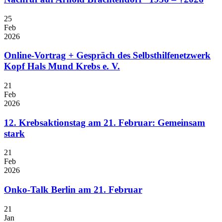
25
Feb
2026
Online-Vortrag + Gespräch des Selbsthilfenetzwerk
Kopf Hals Mund Krebs e. V.
21
Feb
2026
12. Krebsaktionstag am 21. Februar: Gemeinsam
stark
21
Feb
2026
Onko-Talk Berlin am 21. Februar
21
Jan