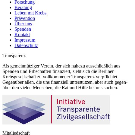
Forschung
Beratung
Leben mit Krebs
Prävention
Über uns
Spenden
Kontakt
Impressum
Datenschutz
Transparenz
Als gemeinnütziger Verein, der sich nahezu ausschließlich aus
Spenden und Erbschaften finanziert, sieht sich die Berliner
Krebsgesellschaft zu vollkommener Transparenz verpflichtet.
Gegenüber allen, die uns finanziell unterstützen, aber auch gegen-
über den vielen Menschen, die Rat und Hilfe bei uns suchen.
Mitgliedschaft