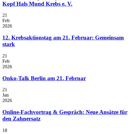
Kopf Hals Mund Krebs e. V.
21
Feb
2026
12. Krebsaktionstag am 21. Februar: Gemeinsam
stark
21
Feb
2026
Onko-Talk Berlin am 21. Februar
21
Jan
2026
Online-Fachvortrag & Gespräch: Neue Ansätze für
den Zahnersatz
18