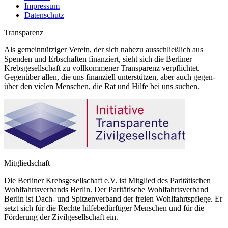
Impressum
Datenschutz
Transparenz
Als gemeinnütziger Verein, der sich nahezu ausschließlich aus
Spenden und Erbschaften finanziert, sieht sich die Berliner
Krebsgesellschaft zu vollkommener Transparenz verpflichtet.
Gegenüber allen, die uns finanziell unterstützen, aber auch gegen-
über den vielen Menschen, die Rat und Hilfe bei uns suchen.
Mitgliedschaft
Die Berliner Krebsgesellschaft e.V. ist Mitglied des Paritätischen
Wohlfahrtsverbands Berlin. Der Paritätische Wohlfahrtsverband
Berlin ist Dach- und Spitzenverband der freien Wohlfahrtspflege. Er
setzt sich für die Rechte hilfebedürftiger Menschen und für die
Förderung der Zivilgesellschaft ein.