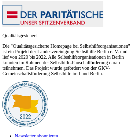
Qualitätsgesichert
Die "Qualitätsgesicherte Homepage bei Selbsthilfeorganisationen"
ist ein Projekt der Landesvereinigung Selbsthilfe Berlin e. V. und
lief von 2020 bis 2022. Alle Selbsthilfeorganisationen in Berlin
konnten im Rahmen der Selbsthilfe-Pauschalförderung daran
teilnehmen. Das Projekt wurde gefördert von der GKV-
Gemeinschaftsförderung Selbsthilfe im Land Berlin.
Newsletter abonnieren