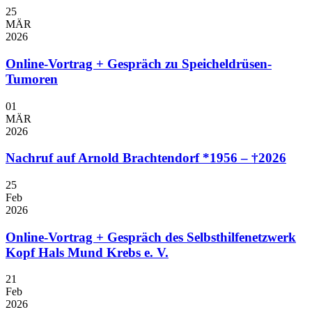
25
MÄR
2026
Online-Vortrag + Gespräch zu Speicheldrüsen-
Tumoren
01
MÄR
2026
Nachruf auf Arnold Brachtendorf *1956 – †2026
25
Feb
2026
Online-Vortrag + Gespräch des Selbsthilfenetzwerk
Kopf Hals Mund Krebs e. V.
21
Feb
2026