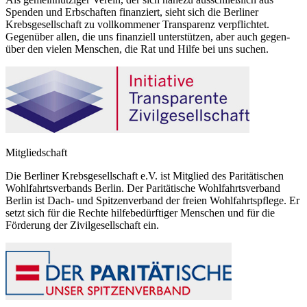
Spenden und Erbschaften finanziert, sieht sich die Berliner
Krebsgesellschaft zu vollkommener Transparenz verpflichtet.
Gegenüber allen, die uns finanziell unterstützen, aber auch gegen-
über den vielen Menschen, die Rat und Hilfe bei uns suchen.
Mitgliedschaft
Die Berliner Krebsgesellschaft e.V. ist Mitglied des Paritätischen
Wohlfahrtsverbands Berlin. Der Paritätische Wohlfahrtsverband
Berlin ist Dach- und Spitzenverband der freien Wohlfahrtspflege. Er
setzt sich für die Rechte hilfebedürftiger Menschen und für die
Förderung der Zivilgesellschaft ein.