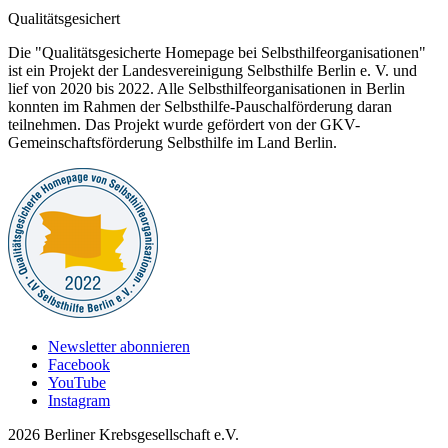
Qualitätsgesichert
Die "Qualitätsgesicherte Homepage bei Selbsthilfeorganisationen"
ist ein Projekt der Landesvereinigung Selbsthilfe Berlin e. V. und
lief von 2020 bis 2022. Alle Selbsthilfeorganisationen in Berlin
konnten im Rahmen der Selbsthilfe-Pauschalförderung daran
teilnehmen. Das Projekt wurde gefördert von der GKV-
Gemeinschaftsförderung Selbsthilfe im Land Berlin.
Newsletter abonnieren
Facebook
YouTube
Instagram
2026 Berliner Krebsgesellschaft e.V.