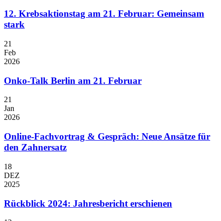
12. Krebsaktionstag am 21. Februar: Gemeinsam
stark
21
Feb
2026
Onko-Talk Berlin am 21. Februar
21
Jan
2026
Online-Fachvortrag & Gespräch: Neue Ansätze für
den Zahnersatz
18
DEZ
2025
Rückblick 2024: Jahresbericht erschienen