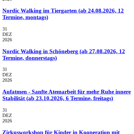
Nordic Walking im Tiergarten (ab 24.08.2026, 12
Termine, montags)
31
DEZ
2026
Nordic Walking in Schöneberg (ab 27.08.2026, 12
Termine, donnerstags)
31
DEZ
2026
Aufatmen - Sanfte Atemarbeit für mehr Ruhe innere
Stabilität (ab 23.10.2026, 6 Termine, freitags)
31
DEZ
2026
Zirkusworkshop für Kinder in Kooperation mit