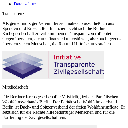
Datenschutz
Transparenz
Als gemeinnütziger Verein, der sich nahezu ausschließlich aus
Spenden und Erbschaften finanziert, sieht sich die Berliner
Krebsgesellschaft zu vollkommener Transparenz verpflichtet.
Gegenüber allen, die uns finanziell unterstützen, aber auch gegen-
über den vielen Menschen, die Rat und Hilfe bei uns suchen.
Mitgliedschaft
Die Berliner Krebsgesellschaft e.V. ist Mitglied des Paritätischen
Wohlfahrtsverbands Berlin. Der Paritätische Wohlfahrtsverband
Berlin ist Dach- und Spitzenverband der freien Wohlfahrtspflege. Er
setzt sich für die Rechte hilfebedürftiger Menschen und für die
Förderung der Zivilgesellschaft ein.