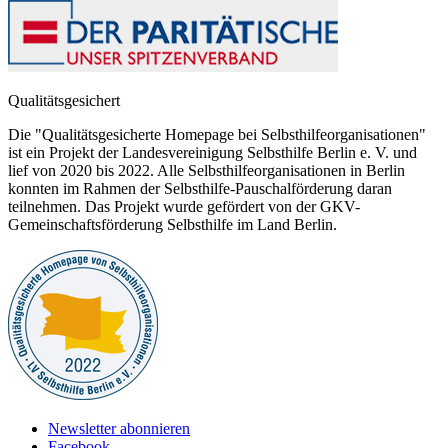
Qualitätsgesichert
Die "Qualitätsgesicherte Homepage bei Selbsthilfeorganisationen"
ist ein Projekt der Landesvereinigung Selbsthilfe Berlin e. V. und
lief von 2020 bis 2022. Alle Selbsthilfeorganisationen in Berlin
konnten im Rahmen der Selbsthilfe-Pauschalförderung daran
teilnehmen. Das Projekt wurde gefördert von der GKV-
Gemeinschaftsförderung Selbsthilfe im Land Berlin.
Newsletter abonnieren
Facebook