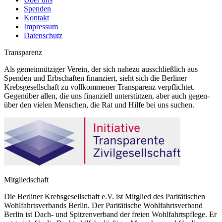
Spenden
Kontakt
Impressum
Datenschutz
Transparenz
Als gemeinnütziger Verein, der sich nahezu ausschließlich aus
Spenden und Erbschaften finanziert, sieht sich die Berliner
Krebsgesellschaft zu vollkommener Transparenz verpflichtet.
Gegenüber allen, die uns finanziell unterstützen, aber auch gegen-
über den vielen Menschen, die Rat und Hilfe bei uns suchen.
Mitgliedschaft
Die Berliner Krebsgesellschaft e.V. ist Mitglied des Paritätischen
Wohlfahrtsverbands Berlin. Der Paritätische Wohlfahrtsverband
Berlin ist Dach- und Spitzenverband der freien Wohlfahrtspflege. Er