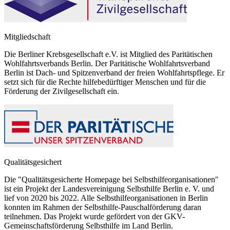
Mitgliedschaft
Die Berliner Krebsgesellschaft e.V. ist Mitglied des Paritätischen
Wohlfahrtsverbands Berlin. Der Paritätische Wohlfahrtsverband
Berlin ist Dach- und Spitzenverband der freien Wohlfahrtspflege. Er
setzt sich für die Rechte hilfebedürftiger Menschen und für die
Förderung der Zivilgesellschaft ein.
Qualitätsgesichert
Die "Qualitätsgesicherte Homepage bei Selbsthilfeorganisationen"
ist ein Projekt der Landesvereinigung Selbsthilfe Berlin e. V. und
lief von 2020 bis 2022. Alle Selbsthilfeorganisationen in Berlin
konnten im Rahmen der Selbsthilfe-Pauschalförderung daran
teilnehmen. Das Projekt wurde gefördert von der GKV-
Gemeinschaftsförderung Selbsthilfe im Land Berlin.