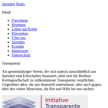
Spenden
Bağış
Inhalt
Forschung
Beratung
Leben mit Krebs
Prävention
Über uns
Spenden
Kontakt
Impressum
Datenschutz
Transparenz
Als gemeinnütziger Verein, der sich nahezu ausschließlich aus
Spenden und Erbschaften finanziert, sieht sich die Berliner
Krebsgesellschaft zu vollkommener Transparenz verpflichtet.
Gegenüber allen, die uns finanziell unterstützen, aber auch gegen-
über den vielen Menschen, die Rat und Hilfe bei uns suchen.