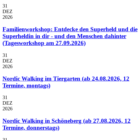
31
DEZ
2026
Familienworkshop: Entdecke den Superheld und die
Superheldin in dir - und den Menschen dahinter
(Tagesworkshop am 27.09.2026)
31
DEZ
2026
Nordic Walking im Tiergarten (ab 24.08.2026, 12
Termine, montags)
31
DEZ
2026
Nordic Walking in Schöneberg (ab 27.08.2026, 12
Termine, donnerstags)
31