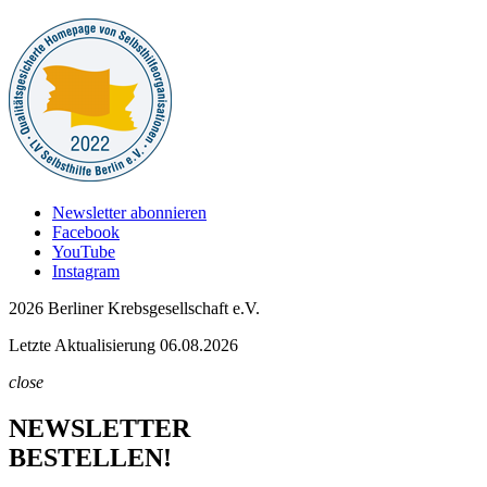
Newsletter abonnieren
Facebook
YouTube
Instagram
2026 Berliner Krebsgesellschaft e.V.
Letzte Aktualisierung 06.08.2026
close
NEWSLETTER
BESTELLEN!