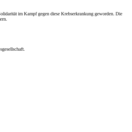
olidarität im Kampf gegen diese Krebserkrankung geworden. Die
ern.
sgesellschaft.