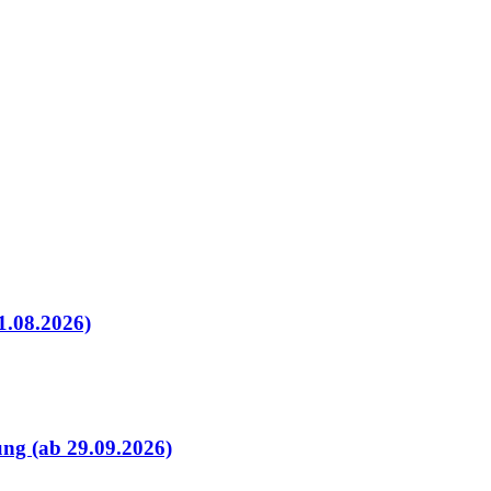
1.08.2026)
ung (ab 29.09.2026)