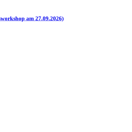
esworkshop am 27.09.2026)