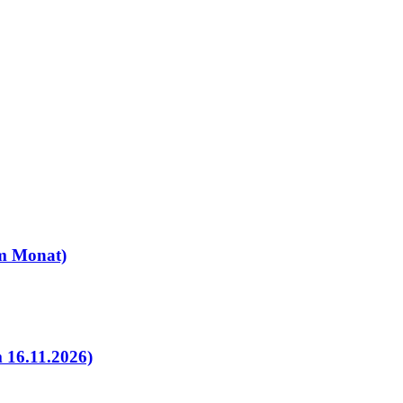
 im Monat)
 16.11.2026)