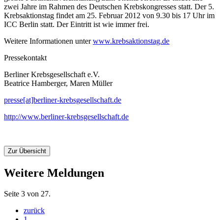
zwei Jahre im Rahmen des Deutschen Krebskongresses statt. Der 5.
Krebsaktionstag findet am 25. Februar 2012 von 9.30 bis 17 Uhr im
ICC Berlin statt. Der Eintritt ist wie immer frei.
Weitere Informationen unter
www.krebsaktionstag.de
Pressekontakt
Berliner Krebsgesellschaft e.V.
Beatrice Hamberger, Maren Müller
presse[at]berliner-krebsgesellschaft.de
http://www.berliner-krebsgesellschaft.de
Zur Übersicht
Weitere Meldungen
Seite 3 von 27.
zurück
1