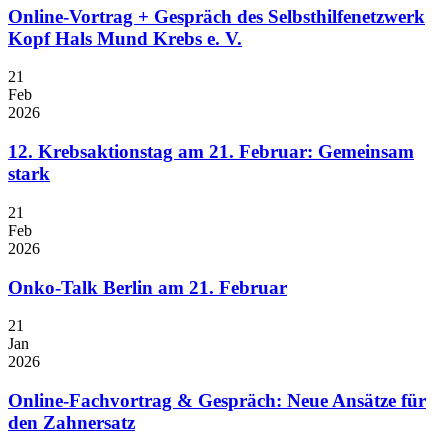
Online-Vortrag + Gespräch des Selbsthilfenetzwerk
Kopf Hals Mund Krebs e. V.
21
Feb
2026
12. Krebsaktionstag am 21. Februar: Gemeinsam
stark
21
Feb
2026
Onko-Talk Berlin am 21. Februar
21
Jan
2026
Online-Fachvortrag & Gespräch: Neue Ansätze für
den Zahnersatz