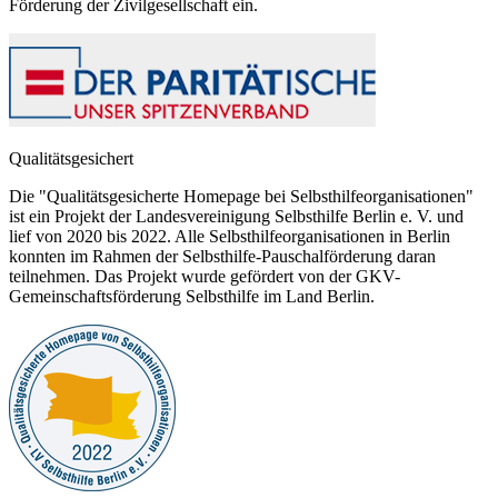
Förderung der Zivilgesellschaft ein.
Qualitätsgesichert
Die "Qualitätsgesicherte Homepage bei Selbsthilfeorganisationen"
ist ein Projekt der Landesvereinigung Selbsthilfe Berlin e. V. und
lief von 2020 bis 2022. Alle Selbsthilfeorganisationen in Berlin
konnten im Rahmen der Selbsthilfe-Pauschalförderung daran
teilnehmen. Das Projekt wurde gefördert von der GKV-
Gemeinschaftsförderung Selbsthilfe im Land Berlin.