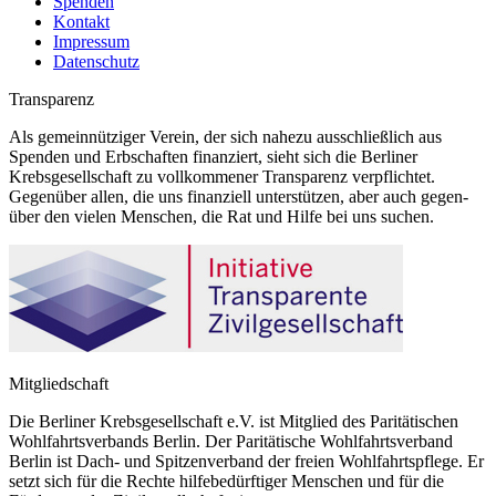
Spenden
Kontakt
Impressum
Datenschutz
Transparenz
Als gemeinnütziger Verein, der sich nahezu ausschließlich aus
Spenden und Erbschaften finanziert, sieht sich die Berliner
Krebsgesellschaft zu vollkommener Transparenz verpflichtet.
Gegenüber allen, die uns finanziell unterstützen, aber auch gegen-
über den vielen Menschen, die Rat und Hilfe bei uns suchen.
Mitgliedschaft
Die Berliner Krebsgesellschaft e.V. ist Mitglied des Paritätischen
Wohlfahrtsverbands Berlin. Der Paritätische Wohlfahrtsverband
Berlin ist Dach- und Spitzenverband der freien Wohlfahrtspflege. Er
setzt sich für die Rechte hilfebedürftiger Menschen und für die