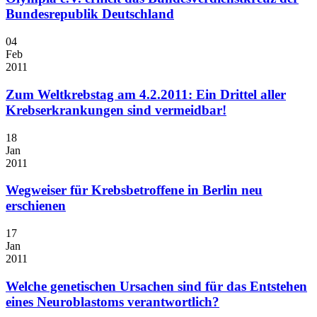
Bundesrepublik Deutschland
04
Feb
2011
Zum Weltkrebstag am 4.2.2011: Ein Drittel aller
Krebserkrankungen sind vermeidbar!
18
Jan
2011
Wegweiser für Krebsbetroffene in Berlin neu
erschienen
17
Jan
2011
Welche genetischen Ursachen sind für das Entstehen
eines Neuroblastoms verantwortlich?