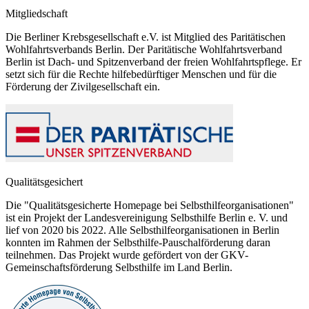
Mitgliedschaft
Die Berliner Krebsgesellschaft e.V. ist Mitglied des Paritätischen
Wohlfahrtsverbands Berlin. Der Paritätische Wohlfahrtsverband
Berlin ist Dach- und Spitzenverband der freien Wohlfahrtspflege. Er
setzt sich für die Rechte hilfebedürftiger Menschen und für die
Förderung der Zivilgesellschaft ein.
Qualitätsgesichert
Die "Qualitätsgesicherte Homepage bei Selbsthilfeorganisationen"
ist ein Projekt der Landesvereinigung Selbsthilfe Berlin e. V. und
lief von 2020 bis 2022. Alle Selbsthilfeorganisationen in Berlin
konnten im Rahmen der Selbsthilfe-Pauschalförderung daran
teilnehmen. Das Projekt wurde gefördert von der GKV-
Gemeinschaftsförderung Selbsthilfe im Land Berlin.