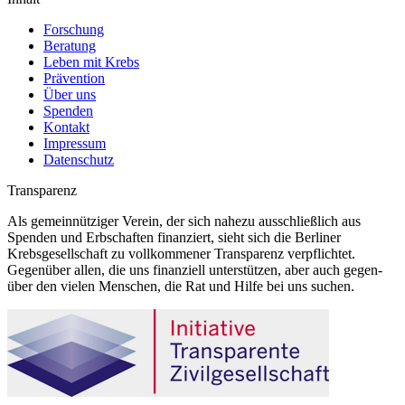
Forschung
Beratung
Leben mit Krebs
Prävention
Über uns
Spenden
Kontakt
Impressum
Datenschutz
Transparenz
Als gemeinnütziger Verein, der sich nahezu ausschließlich aus
Spenden und Erbschaften finanziert, sieht sich die Berliner
Krebsgesellschaft zu vollkommener Transparenz verpflichtet.
Gegenüber allen, die uns finanziell unterstützen, aber auch gegen-
über den vielen Menschen, die Rat und Hilfe bei uns suchen.