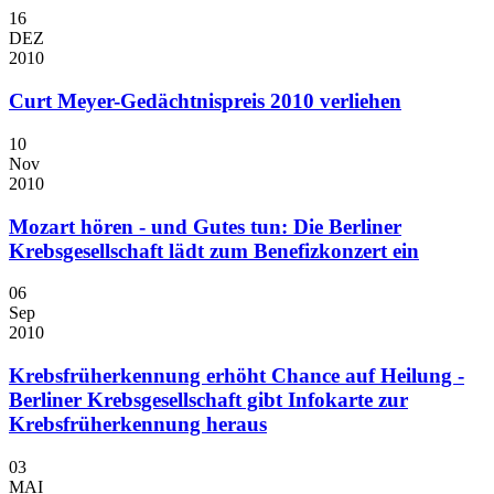
16
DEZ
2010
Curt Meyer-Gedächtnispreis 2010 verliehen
10
Nov
2010
Mozart hören - und Gutes tun: Die Berliner
Krebsgesellschaft lädt zum Benefizkonzert ein
06
Sep
2010
Krebsfrüherkennung erhöht Chance auf Heilung -
Berliner Krebsgesellschaft gibt Infokarte zur
Krebsfrüherkennung heraus
03
MAI