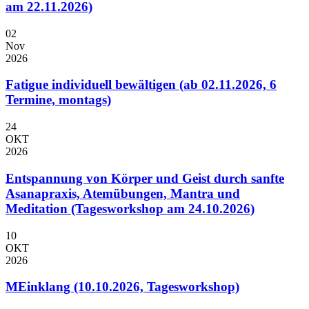
am 22.11.2026)
02
Nov
2026
Fatigue individuell bewältigen (ab 02.11.2026, 6
Termine, montags)
24
OKT
2026
Entspannung von Körper und Geist durch sanfte
Asanapraxis, Atemübungen, Mantra und
Meditation (Tagesworkshop am 24.10.2026)
10
OKT
2026
MEinklang (10.10.2026, Tagesworkshop)