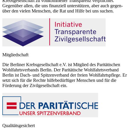
Krebsgesellschaft zu vollkommener Transparenz verpflichtet.
Gegenüber allen, die uns finanziell unterstützen, aber auch gegen-
über den vielen Menschen, die Rat und Hilfe bei uns suchen.
Mitgliedschaft
Die Berliner Krebsgesellschaft e.V. ist Mitglied des Paritätischen
Wohlfahrtsverbands Berlin. Der Paritätische Wohlfahrtsverband
Berlin ist Dach- und Spitzenverband der freien Wohlfahrtspflege. Er
setzt sich für die Rechte hilfebedürftiger Menschen und für die
Förderung der Zivilgesellschaft ein.
Qualitätsgesichert