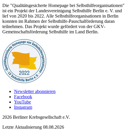
Die "Qualitätsgesicherte Homepage bei Selbsthilfeorganisationen"
ist ein Projekt der Landesvereinigung Selbsthilfe Berlin e. V. und
lief von 2020 bis 2022. Alle Selbsthilfeorganisationen in Berlin
konnten im Rahmen der Selbsthilfe-Pauschalförderung daran
teilnehmen. Das Projekt wurde gefördert von der GKV-
Gemeinschaftsförderung Selbsthilfe im Land Berlin.
Newsletter abonnieren
Facebook
YouTube
Instagram
2026 Berliner Krebsgesellschaft e.V.
Letzte Aktualisierung 08.08.2026