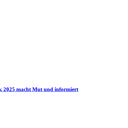
k 2025 macht Mut und informiert