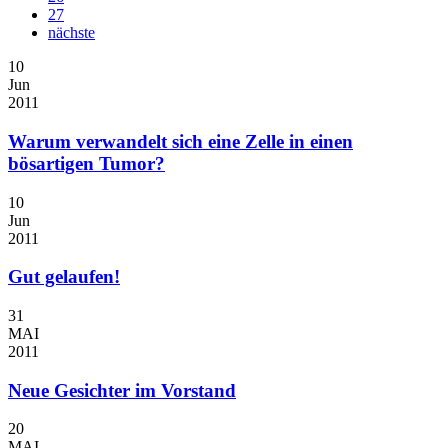
27
nächste
10
Jun
2011
Warum verwandelt sich eine Zelle in einen
bösartigen Tumor?
10
Jun
2011
Gut gelaufen!
31
MAI
2011
Neue Gesichter im Vorstand
20
MAI