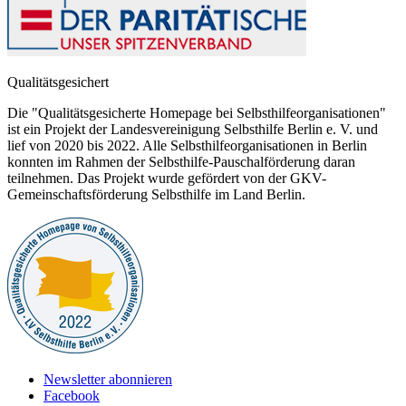
Qualitätsgesichert
Die "Qualitätsgesicherte Homepage bei Selbsthilfeorganisationen"
ist ein Projekt der Landesvereinigung Selbsthilfe Berlin e. V. und
lief von 2020 bis 2022. Alle Selbsthilfeorganisationen in Berlin
konnten im Rahmen der Selbsthilfe-Pauschalförderung daran
teilnehmen. Das Projekt wurde gefördert von der GKV-
Gemeinschaftsförderung Selbsthilfe im Land Berlin.
Newsletter abonnieren
Facebook