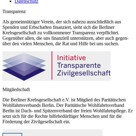
Datenschutz
Transparenz
Als gemeinnütziger Verein, der sich nahezu ausschließlich aus
Spenden und Erbschaften finanziert, sieht sich die Berliner
Krebsgesellschaft zu vollkommener Transparenz verpflichtet.
Gegenüber allen, die uns finanziell unterstützen, aber auch gegen-
über den vielen Menschen, die Rat und Hilfe bei uns suchen.
Mitgliedschaft
Die Berliner Krebsgesellschaft e.V. ist Mitglied des Paritätischen
Wohlfahrtsverbands Berlin. Der Paritätische Wohlfahrtsverband
Berlin ist Dach- und Spitzenverband der freien Wohlfahrtspflege. Er
setzt sich für die Rechte hilfebedürftiger Menschen und für die
Förderung der Zivilgesellschaft ein.