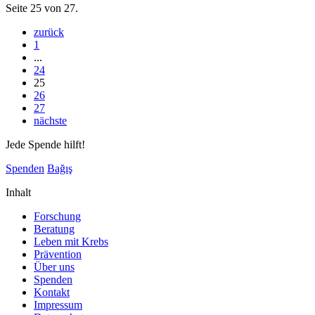
Seite 25 von 27.
zurück
1
...
24
25
26
27
nächste
Jede Spende hilft!
Spenden
Bağış
Inhalt
Forschung
Beratung
Leben mit Krebs
Prävention
Über uns
Spenden
Kontakt
Impressum