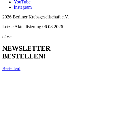
YouTube
Instagram
2026 Berliner Krebsgesellschaft e.V.
Letzte Aktualisierung 06.08.2026
close
NEWSLETTER
BESTELLEN!
Bestellen!