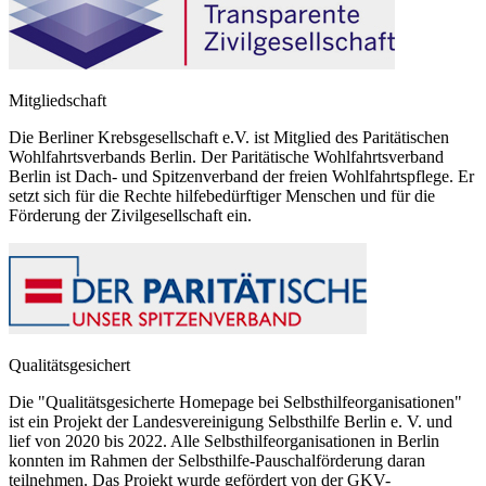
Mitgliedschaft
Die Berliner Krebsgesellschaft e.V. ist Mitglied des Paritätischen
Wohlfahrtsverbands Berlin. Der Paritätische Wohlfahrtsverband
Berlin ist Dach- und Spitzenverband der freien Wohlfahrtspflege. Er
setzt sich für die Rechte hilfebedürftiger Menschen und für die
Förderung der Zivilgesellschaft ein.
Qualitätsgesichert
Die "Qualitätsgesicherte Homepage bei Selbsthilfeorganisationen"
ist ein Projekt der Landesvereinigung Selbsthilfe Berlin e. V. und
lief von 2020 bis 2022. Alle Selbsthilfeorganisationen in Berlin
konnten im Rahmen der Selbsthilfe-Pauschalförderung daran
teilnehmen. Das Projekt wurde gefördert von der GKV-