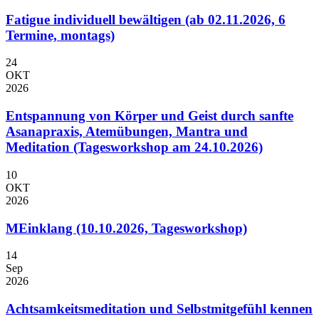
Fatigue individuell bewältigen (ab 02.11.2026, 6
Termine, montags)
24
OKT
2026
Entspannung von Körper und Geist durch sanfte
Asanapraxis, Atemübungen, Mantra und
Meditation (Tagesworkshop am 24.10.2026)
10
OKT
2026
MEinklang (10.10.2026, Tagesworkshop)
14
Sep
2026
Achtsamkeitsmeditation und Selbstmitgefühl kennen