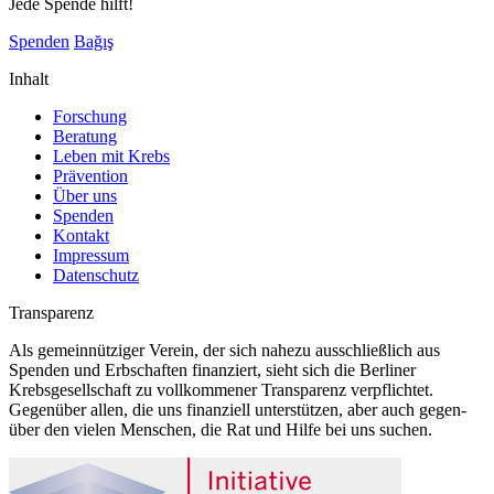
Jede Spende hilft!
Spenden
Bağış
Inhalt
Forschung
Beratung
Leben mit Krebs
Prävention
Über uns
Spenden
Kontakt
Impressum
Datenschutz
Transparenz
Als gemeinnütziger Verein, der sich nahezu ausschließlich aus
Spenden und Erbschaften finanziert, sieht sich die Berliner
Krebsgesellschaft zu vollkommener Transparenz verpflichtet.
Gegenüber allen, die uns finanziell unterstützen, aber auch gegen-
über den vielen Menschen, die Rat und Hilfe bei uns suchen.