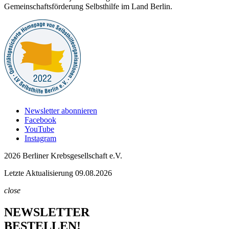
Gemeinschaftsförderung Selbsthilfe im Land Berlin.
Newsletter abonnieren
Facebook
YouTube
Instagram
2026 Berliner Krebsgesellschaft e.V.
Letzte Aktualisierung 09.08.2026
close
NEWSLETTER
BESTELLEN!