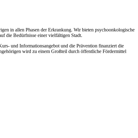
rigen in allen Phasen der Erkrankung. Wir bieten psychoonkologische
uf die Bedürfnisse einer vielfältigen Stadt.
 Kurs- und Informationsangebot und die Prävention finanziert die
gehörigen wird zu einem Großteil durch öffentliche Fördermittel