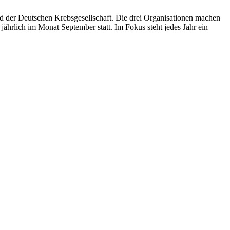
d der Deutschen Krebsgesellschaft. Die drei Organisationen machen
jährlich im Monat September statt. Im Fokus steht jedes Jahr ein