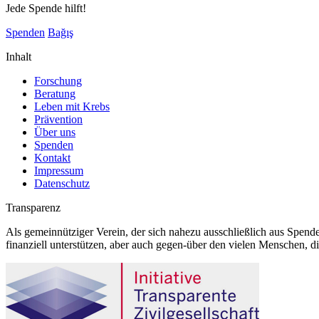
Jede Spende hilft!
Spenden
Bağış
Inhalt
Forschung
Beratung
Leben mit Krebs
Prävention
Über uns
Spenden
Kontakt
Impressum
Datenschutz
Transparenz
Als gemeinnütziger Verein, der sich nahezu ausschließlich aus Spende
finanziell unterstützen, aber auch gegen-über den vielen Menschen, d