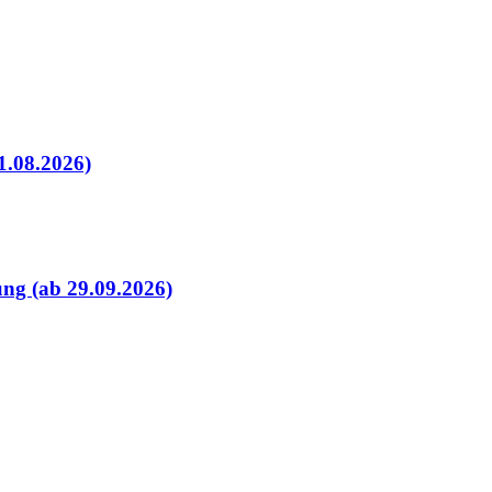
1.08.2026)
ung (ab 29.09.2026)