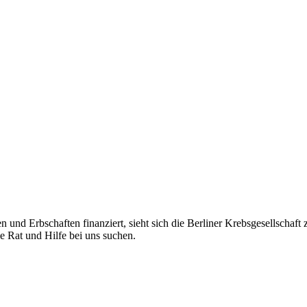
n und Erbschaften finanziert, sieht sich die Berliner Krebsgesellschaft
ie Rat und Hilfe bei uns suchen.