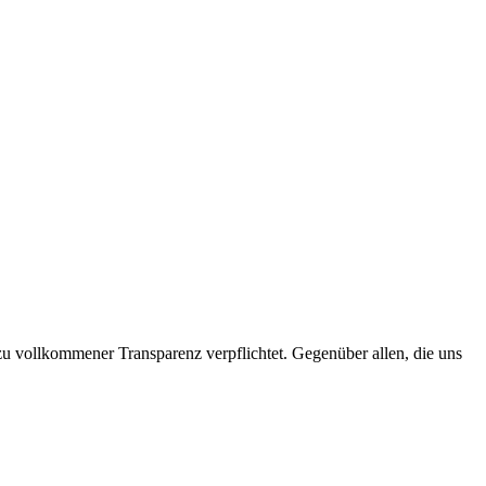
 zu vollkommener Transparenz verpflichtet. Gegenüber allen, die uns