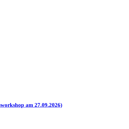
esworkshop am 27.09.2026)