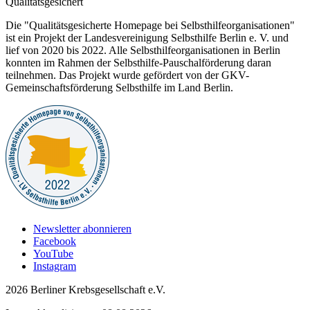
Qualitätsgesichert
Die "Qualitätsgesicherte Homepage bei Selbsthilfeorganisationen"
ist ein Projekt der Landesvereinigung Selbsthilfe Berlin e. V. und
lief von 2020 bis 2022. Alle Selbsthilfeorganisationen in Berlin
konnten im Rahmen der Selbsthilfe-Pauschalförderung daran
teilnehmen. Das Projekt wurde gefördert von der GKV-
Gemeinschaftsförderung Selbsthilfe im Land Berlin.
Newsletter abonnieren
Facebook
YouTube
Instagram
2026 Berliner Krebsgesellschaft e.V.