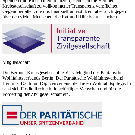
Spenden und Erbschaften finanziert, sieht sich die Berliner
Krebsgesellschaft zu vollkommener Transparenz verpflichtet.
Gegenüber allen, die uns finanziell unterstützen, aber auch gegen-
über den vielen Menschen, die Rat und Hilfe bei uns suchen.
Mitgliedschaft
Die Berliner Krebsgesellschaft e.V. ist Mitglied des Paritätischen
Wohlfahrtsverbands Berlin. Der Paritätische Wohlfahrtsverband
Berlin ist Dach- und Spitzenverband der freien Wohlfahrtspflege. Er
setzt sich für die Rechte hilfebedürftiger Menschen und für die
Förderung der Zivilgesellschaft ein.