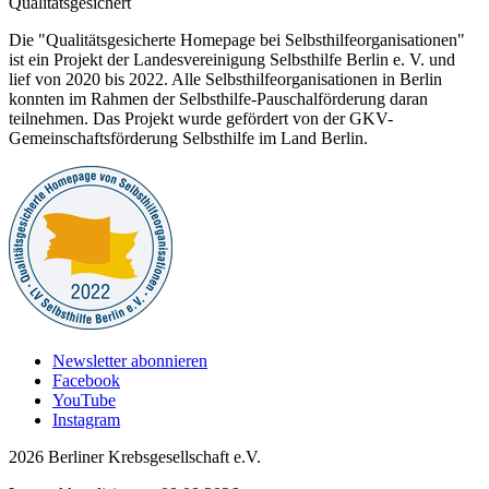
Qualitätsgesichert
Die "Qualitätsgesicherte Homepage bei Selbsthilfeorganisationen"
ist ein Projekt der Landesvereinigung Selbsthilfe Berlin e. V. und
lief von 2020 bis 2022. Alle Selbsthilfeorganisationen in Berlin
konnten im Rahmen der Selbsthilfe-Pauschalförderung daran
teilnehmen. Das Projekt wurde gefördert von der GKV-
Gemeinschaftsförderung Selbsthilfe im Land Berlin.
Newsletter abonnieren
Facebook
YouTube
Instagram
2026 Berliner Krebsgesellschaft e.V.