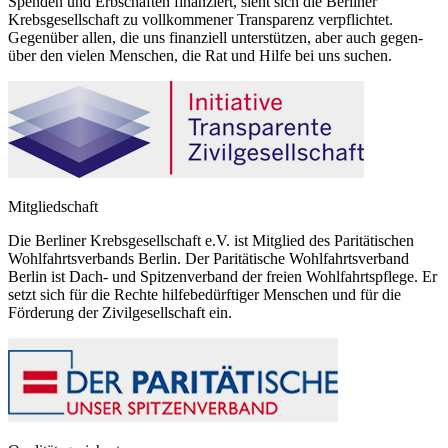
Spenden und Erbschaften finanziert, sieht sich die Berliner
Krebsgesellschaft zu vollkommener Transparenz verpflichtet.
Gegenüber allen, die uns finanziell unterstützen, aber auch gegen-
über den vielen Menschen, die Rat und Hilfe bei uns suchen.
Mitgliedschaft
Die Berliner Krebsgesellschaft e.V. ist Mitglied des Paritätischen
Wohlfahrtsverbands Berlin. Der Paritätische Wohlfahrtsverband
Berlin ist Dach- und Spitzenverband der freien Wohlfahrtspflege. Er
setzt sich für die Rechte hilfebedürftiger Menschen und für die
Förderung der Zivilgesellschaft ein.