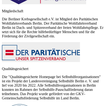
Mitgliedschaft
Die Berliner Krebsgesellschaft e.V. ist Mitglied des Paritätischen
Wohlfahrtsverbands Berlin. Der Paritätische Wohlfahrtsverband
Berlin ist Dach- und Spitzenverband der freien Wohlfahrtspflege. Er
setzt sich für die Rechte hilfebedürftiger Menschen und für die
Förderung der Zivilgesellschaft ein.
Qualitätsgesichert
Die "Qualitätsgesicherte Homepage bei Selbsthilfeorganisationen"
ist ein Projekt der Landesvereinigung Selbsthilfe Berlin e. V. und
lief von 2020 bis 2022. Alle Selbsthilfeorganisationen in Berlin
konnten im Rahmen der Selbsthilfe-Pauschalförderung daran
teilnehmen. Das Projekt wurde gefördert von der GKV-
Gemeinschaftsförderung Selbsthilfe im Land Berlin.