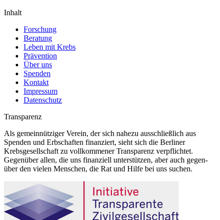
Inhalt
Forschung
Beratung
Leben mit Krebs
Prävention
Über uns
Spenden
Kontakt
Impressum
Datenschutz
Transparenz
Als gemeinnütziger Verein, der sich nahezu ausschließlich aus
Spenden und Erbschaften finanziert, sieht sich die Berliner
Krebsgesellschaft zu vollkommener Transparenz verpflichtet.
Gegenüber allen, die uns finanziell unterstützen, aber auch gegen-
über den vielen Menschen, die Rat und Hilfe bei uns suchen.