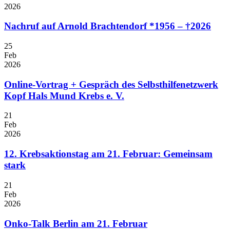
2026
Nachruf auf Arnold Brachtendorf *1956 – †2026
25
Feb
2026
Online-Vortrag + Gespräch des Selbsthilfenetzwerk
Kopf Hals Mund Krebs e. V.
21
Feb
2026
12. Krebsaktionstag am 21. Februar: Gemeinsam
stark
21
Feb
2026
Onko-Talk Berlin am 21. Februar