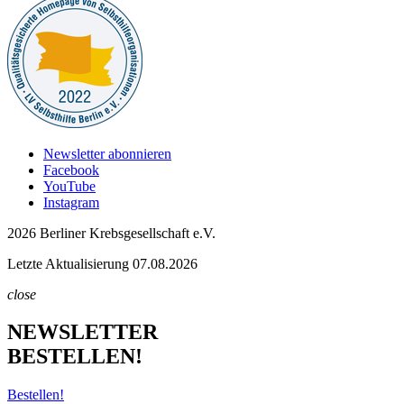
Newsletter abonnieren
Facebook
YouTube
Instagram
2026 Berliner Krebsgesellschaft e.V.
Letzte Aktualisierung 07.08.2026
close
NEWSLETTER
BESTELLEN!
Bestellen!