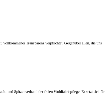
 zu vollkommener Transparenz verpflichtet. Gegenüber allen, die uns
ach- und Spitzenverband der freien Wohlfahrtspflege. Er setzt sich für