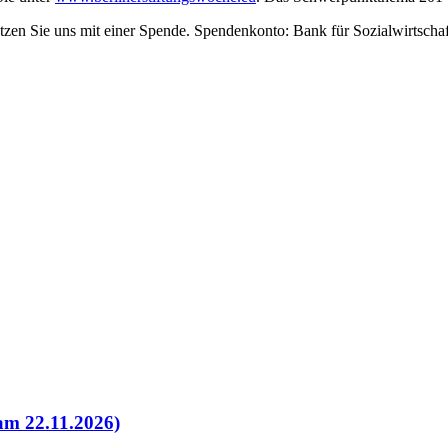
ützen Sie uns mit einer Spende. Spendenkonto: Bank für Sozialwirt
am 22.11.2026)