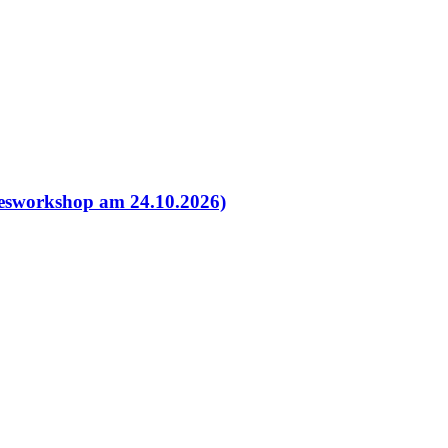
esworkshop am 24.10.2026)