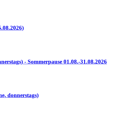
.08.2026)
nerstags) - Sommerpause 01.08.-31.08.2026
ne, donnerstags)