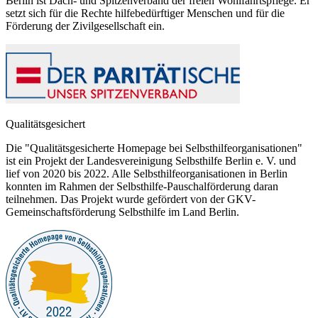
Berlin ist Dach- und Spitzenverband der freien Wohlfahrtspflege. Er
setzt sich für die Rechte hilfebedürftiger Menschen und für die
Förderung der Zivilgesellschaft ein.
Qualitätsgesichert
Die "Qualitätsgesicherte Homepage bei Selbsthilfeorganisationen"
ist ein Projekt der Landesvereinigung Selbsthilfe Berlin e. V. und
lief von 2020 bis 2022. Alle Selbsthilfeorganisationen in Berlin
konnten im Rahmen der Selbsthilfe-Pauschalförderung daran
teilnehmen. Das Projekt wurde gefördert von der GKV-
Gemeinschaftsförderung Selbsthilfe im Land Berlin.