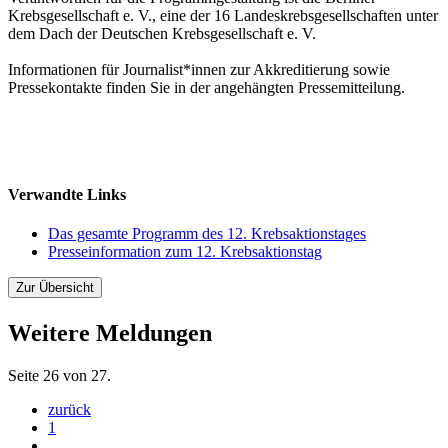
Krebsgesellschaft e. V., eine der 16 Landeskrebsgesellschaften unter
dem Dach der Deutschen Krebsgesellschaft e. V.
Informationen für Journalist*innen zur Akkreditierung sowie
Pressekontakte finden Sie in der angehängten Pressemitteilung.
Verwandte Links
Das gesamte Programm des 12. Krebsaktionstages
Presseinformation zum 12. Krebsaktionstag
Zur Übersicht
Weitere Meldungen
Seite 26 von 27.
zurück
1
...