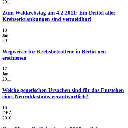
2011
Zum Weltkrebstag am 4.2.2011: Ein Drittel aller
Krebserkrankungen sind vermeidbar!
18
Jan
2011
Wegweiser für Krebsbetroffene in Berlin neu
erschienen
17
Jan
2011
Welche genetischen Ursachen sind für das Entstehen
eines Neuroblastoms verantwortlich?
16
DEZ
2010