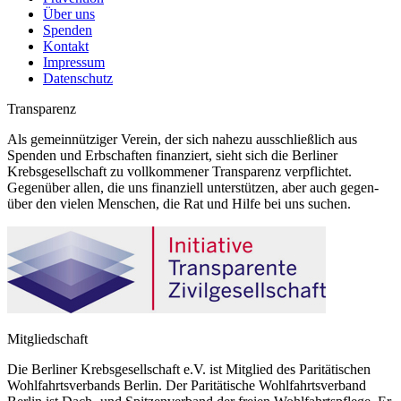
Über uns
Spenden
Kontakt
Impressum
Datenschutz
Transparenz
Als gemeinnütziger Verein, der sich nahezu ausschließlich aus
Spenden und Erbschaften finanziert, sieht sich die Berliner
Krebsgesellschaft zu vollkommener Transparenz verpflichtet.
Gegenüber allen, die uns finanziell unterstützen, aber auch gegen-
über den vielen Menschen, die Rat und Hilfe bei uns suchen.
Mitgliedschaft
Die Berliner Krebsgesellschaft e.V. ist Mitglied des Paritätischen
Wohlfahrtsverbands Berlin. Der Paritätische Wohlfahrtsverband